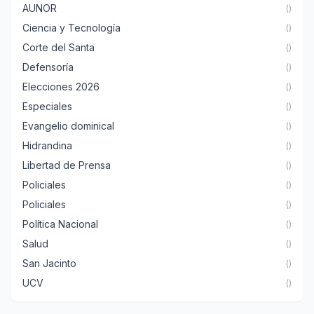
AUNOR
()
Ciencia y Tecnología
()
Corte del Santa
()
Defensoría
()
Elecciones 2026
()
Especiales
()
Evangelio dominical
()
Hidrandina
()
Libertad de Prensa
()
Policiales
()
Policiales
()
Política Nacional
()
Salud
()
San Jacinto
()
UCV
()