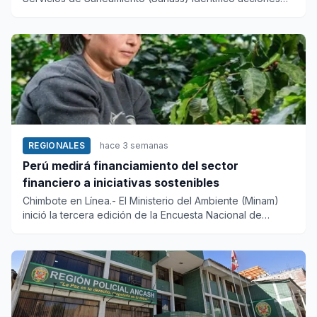
pendientes par...
REGIONALES
hace 3 semanas
Perú medirá financiamiento del sector
financiero a iniciativas sostenibles
Chimbote en Línea.- El Ministerio del Ambiente (Minam)
inició la tercera edición de la Encuesta Nacional de
Sostenibilid...