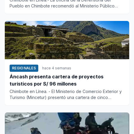
Pueblo en Chimbote recomendó al Ministerio Público
actuar con suma c...
REGIONALES
hace 4 semanas
Áncash presenta cartera de proyectos
turísticos por S/ 96 millones
Chimbote en Línea. - El Ministerio de Comercio Exterior y
Turismo (Mincetur) presentó una cartera de cinco
proyectos tur...