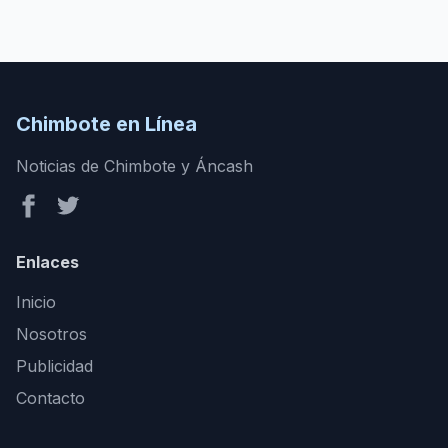
Chimbote en Línea
Noticias de Chimbote y Áncash
Enlaces
Inicio
Nosotros
Publicidad
Contacto