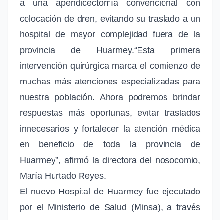
a una apendicectomía convencional con
colocación de dren, evitando su traslado a un
hospital de mayor complejidad fuera de la
provincia de Huarmey.“Esta primera
intervención quirúrgica marca el comienzo de
muchas más atenciones especializadas para
nuestra población. Ahora podremos brindar
respuestas más oportunas, evitar traslados
innecesarios y fortalecer la atención médica
en beneficio de toda la provincia de
Huarmey”, afirmó la directora del nosocomio,
María Hurtado Reyes.
El nuevo Hospital de Huarmey fue ejecutado
por el Ministerio de Salud (Minsa), a través