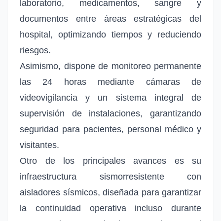
laboratorio, medicamentos, sangre y
documentos entre áreas estratégicas del
hospital, optimizando tiempos y reduciendo
riesgos.
Asimismo, dispone de monitoreo permanente
las 24 horas mediante cámaras de
videovigilancia y un sistema integral de
supervisión de instalaciones, garantizando
seguridad para pacientes, personal médico y
visitantes.
Otro de los principales avances es su
infraestructura sismorresistente con
aisladores sísmicos, diseñada para garantizar
la continuidad operativa incluso durante