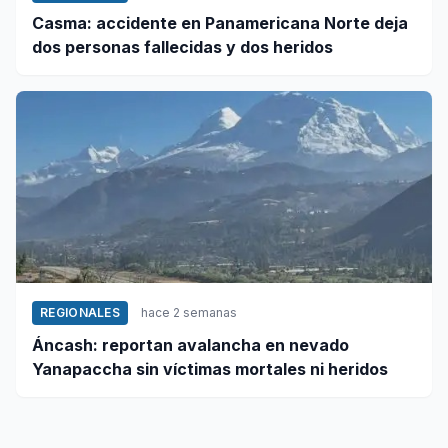
Casma: accidente en Panamericana Norte deja
dos personas fallecidas y dos heridos
REGIONALES
hace 2 semanas
Áncash: reportan avalancha en nevado
Yanapaccha sin víctimas mortales ni heridos