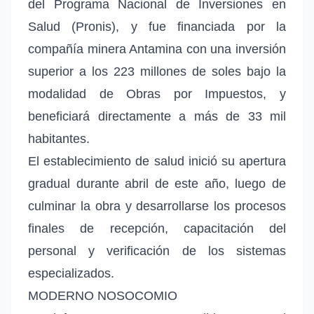
del Programa Nacional de Inversiones en
Salud (Pronis), y fue financiada por la
compañía minera Antamina con una inversión
superior a los 223 millones de soles bajo la
modalidad de Obras por Impuestos, y
beneficiará directamente a más de 33 mil
habitantes.
El establecimiento de salud inició su apertura
gradual durante abril de este año, luego de
culminar la obra y desarrollarse los procesos
finales de recepción, capacitación del
personal y verificación de los sistemas
especializados.
MODERNO NOSOCOMIO