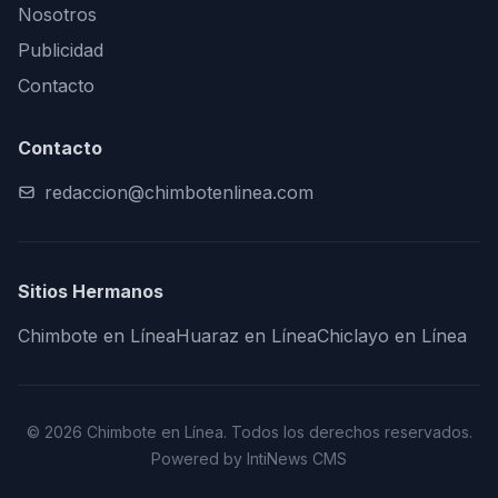
Nosotros
Publicidad
Contacto
Contacto
redaccion@chimbotenlinea.com
Sitios Hermanos
Chimbote en Línea
Huaraz en Línea
Chiclayo en Línea
© 2026 Chimbote en Línea. Todos los derechos reservados.
Powered by IntiNews CMS