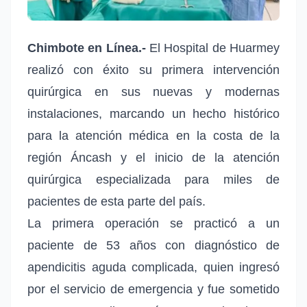
Chimbote en Línea.-
El Hospital de Huarmey
realizó con éxito su primera intervención
quirúrgica en sus nuevas y modernas
instalaciones, marcando un hecho histórico
para la atención médica en la costa de la
región Áncash y el inicio de la atención
quirúrgica especializada para miles de
pacientes de esta parte del país.
La primera operación se practicó a un
paciente de 53 años con diagnóstico de
apendicitis aguda complicada, quien ingresó
por el servicio de emergencia y fue sometido