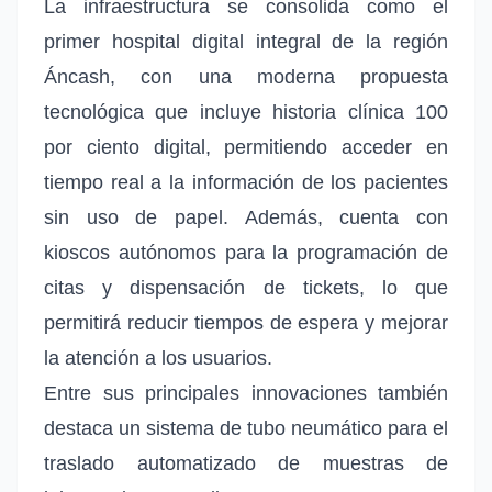
La infraestructura se consolida como el
primer hospital digital integral de la región
Áncash, con una moderna propuesta
tecnológica que incluye historia clínica 100
por ciento digital, permitiendo acceder en
tiempo real a la información de los pacientes
sin uso de papel. Además, cuenta con
kioscos autónomos para la programación de
citas y dispensación de tickets, lo que
permitirá reducir tiempos de espera y mejorar
la atención a los usuarios.
Entre sus principales innovaciones también
destaca un sistema de tubo neumático para el
traslado automatizado de muestras de