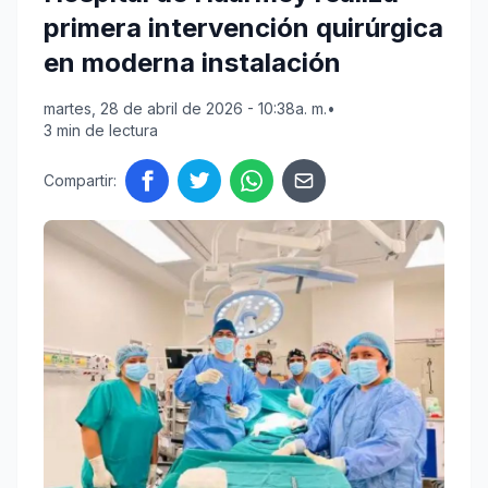
primera intervención quirúrgica
en moderna instalación
martes, 28 de abril de 2026 - 10:38a. m.
•
3 min de lectura
Compartir: