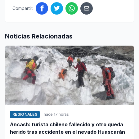
Compartir:
Noticias Relacionadas
REGIONALES
hace 17 horas
Áncash: turista chileno fallecido y otro queda
herido tras accidente en el nevado Huascarán