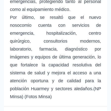
emergencias, protegiendo tanto al personal
como al equipamiento médico.
Por último, se resaltó que el nuevo
nosocomio cuenta con servicios de
emergencia, hospitalización, centro
quirúrgico, consultorios modernos,
laboratorio, farmacia, diagnóstico por
imágenes y equipos de última generación, lo
que fortalece la capacidad resolutiva del
sistema de salud y mejora el acceso a una
atención oportuna y de calidad para la
población Huarmey y sectores aledaños.(NP
Minsa) (Fotos Minsa)