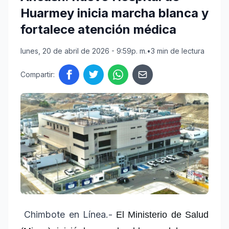
Huarmey inicia marcha blanca y
fortalece atención médica
lunes, 20 de abril de 2026 - 9:59p. m.
•
3 min de lectura
Compartir:
Chimbote en Línea.-
El Ministerio de Salud