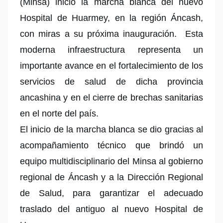
(Minsa) inició la marcha blanca del nuevo
Hospital de Huarmey, en la región Áncash,
con miras a su próxima inauguración.
Esta
moderna infraestructura representa un
importante avance en el fortalecimiento de los
servicios de salud de dicha provincia
ancashina y en el cierre de brechas sanitarias
en el norte del país.
El inicio de la marcha blanca se dio gracias al
acompañamiento técnico que brindó un
equipo multidisciplinario del Minsa al gobierno
regional de Áncash y a la Dirección Regional
de Salud, para garantizar el adecuado
traslado del antiguo al nuevo Hospital de