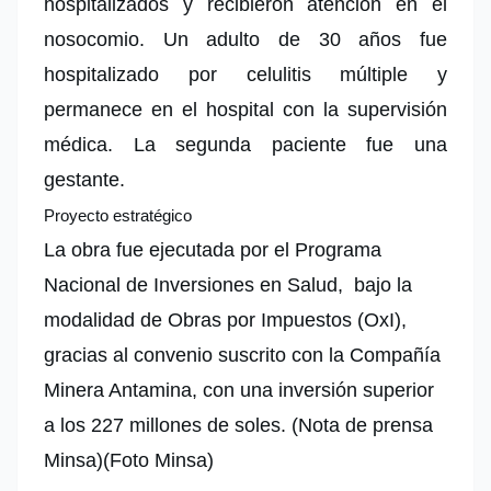
hospitalizados y recibieron atención en el
nosocomio. Un adulto de 30 años fue
hospitalizado por celulitis múltiple y
permanece en el hospital con la supervisión
médica. La segunda paciente fue una
gestante.
Proyecto estratégico
La obra fue ejecutada por el
Programa
Nacional de Inversiones en Salud,
bajo la
modalidad de Obras por Impuestos (OxI),
gracias al convenio suscrito con la Compañía
Minera Antamina, con una inversión superior
a los 227 millones de soles. (Nota de prensa
Minsa)(Foto Minsa)