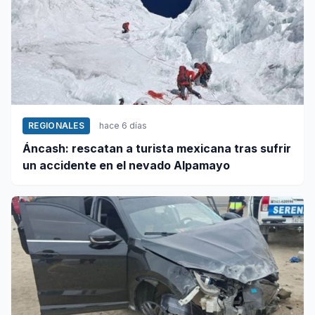
REGIONALES
hace 6 días
Áncash: rescatan a turista mexicana tras sufrir
un accidente en el nevado Alpamayo