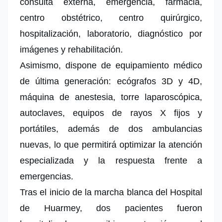
consulta externa, emergencia, farmacia,
centro obstétrico, centro quirúrgico,
hospitalización, laboratorio, diagnóstico por
imágenes y rehabilitación.
Asimismo, dispone de equipamiento médico
de última generación: ecógrafos 3D y 4D,
máquina de anestesia, torre laparoscópica,
autoclaves, equipos de rayos X fijos y
portátiles, además de dos ambulancias
nuevas, lo que
permitirá optimizar la atención
especializada y la respuesta frente a
emergencias.
Tras el inicio de la marcha blanca del Hospital
de Huarmey, dos pacientes fueron