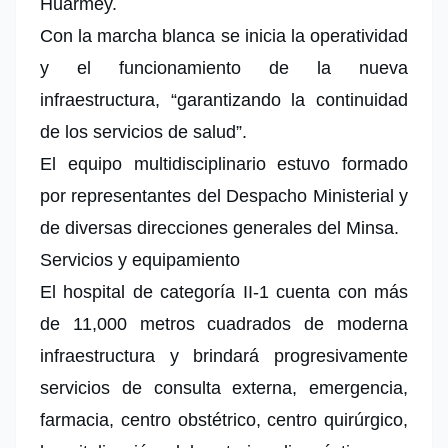
Huarmey.
Con la marcha blanca se inicia la operatividad
y el funcionamiento de la nueva
infraestructura, “garantizando la continuidad
de los servicios de salud”.
El equipo multidisciplinario estuvo formado
por representantes del Despacho Ministerial y
de diversas direcciones generales del Minsa.
Servicios y equipamiento
El hospital de categoría II-1 cuenta con más
de 11,000 metros cuadrados de moderna
infraestructura y brindará progresivamente
servicios de consulta externa, emergencia,
farmacia, centro obstétrico, centro quirúrgico,