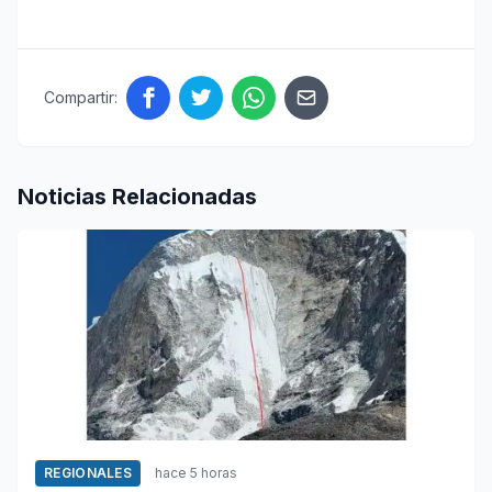
Compartir:
Noticias Relacionadas
REGIONALES
hace 5 horas