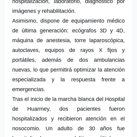
hospitalización, laboratorio, diagnóstico por
imágenes y rehabilitación.
Asimismo, dispone de equipamiento médico
de última generación: ecógrafos 3D y 4D,
máquina de anestesia, torre laparoscópica,
autoclaves, equipos de rayos X fijos y
portátiles, además de dos ambulancias
nuevas, lo que permitirá optimizar la atención
especializada y la respuesta frente a
emergencias.
Tras el inicio de la marcha blanca del Hospital
de Huarmey, dos pacientes fueron
hospitalizados y recibieron atención en el
nosocomio. Un adulto de 30 años fue