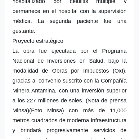
hospitalizado por celulitis múltiple y
permanece en el hospital con la supervisión
médica. La segunda paciente fue una
gestante.
Proyecto estratégico
La obra fue ejecutada por el Programa
Nacional de Inversiones en Salud, bajo la
modalidad de Obras por Impuestos (OxI),
gracias al convenio suscrito con la Compañía
Minera Antamina, con una inversión superior
a los 227 millones de soles. (Nota de prensa
Minsa)(Foto Minsa)
con más de 11,000
metros cuadrados de moderna infraestructura
y
brindará progresivamente servicios de