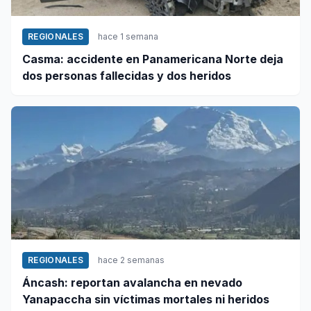
REGIONALES
hace 1 semana
Casma: accidente en Panamericana Norte deja
dos personas fallecidas y dos heridos
REGIONALES
hace 2 semanas
Áncash: reportan avalancha en nevado
Yanapaccha sin víctimas mortales ni heridos