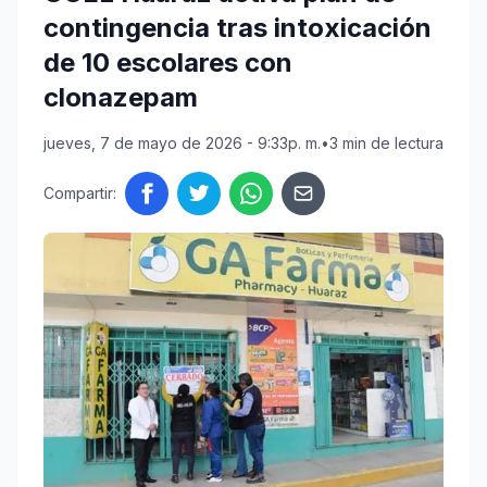
contingencia tras intoxicación
de 10 escolares con
clonazepam
jueves, 7 de mayo de 2026 - 9:33p. m.
•
3 min de lectura
Compartir: