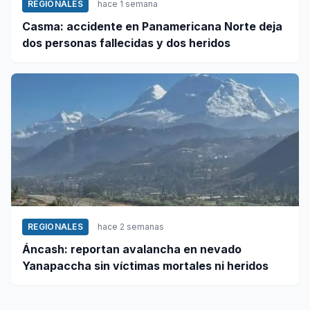
REGIONALES
hace 1 semana
Casma: accidente en Panamericana Norte deja
dos personas fallecidas y dos heridos
REGIONALES
hace 2 semanas
Áncash: reportan avalancha en nevado
Yanapaccha sin víctimas mortales ni heridos