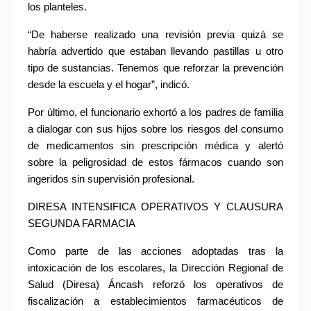
los planteles.
“De haberse realizado una revisión previa quizá se 
habría advertido que estaban llevando pastillas u otro 
tipo de sustancias. Tenemos que reforzar la prevención 
desde la escuela y el hogar”, indicó.
Por último, el funcionario exhortó a los padres de familia 
a dialogar con sus hijos sobre los riesgos del consumo 
de medicamentos sin prescripción médica y alertó 
sobre la peligrosidad de estos fármacos cuando son 
ingeridos sin supervisión profesional.
DIRESA INTENSIFICA OPERATIVOS Y CLAUSURA 
SEGUNDA FARMACIA
Como parte de las acciones adoptadas tras la 
intoxicación de los escolares, la Dirección Regional de 
Salud (Diresa) Áncash reforzó los operativos de 
fiscalización a establecimientos farmacéuticos de 