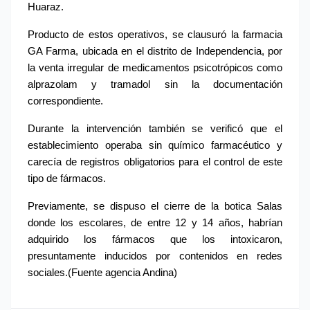
Huaraz.
Producto de estos operativos, se clausuró la farmacia 
GA Farma, ubicada en el distrito de Independencia, por 
la venta irregular de medicamentos psicotrópicos como 
alprazolam y tramadol sin la documentación 
correspondiente.
Durante la intervención también se verificó que el 
establecimiento operaba sin químico farmacéutico y 
carecía de registros obligatorios para el control de este 
tipo de fármacos.
Previamente, se dispuso el cierre de la botica Salas 
donde los escolares, de entre 12 y 14 años, habrían 
adquirido los fármacos que los intoxicaron, 
presuntamente inducidos por contenidos en redes 
sociales.(Fuente agencia Andina)