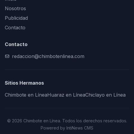
Nosotros
Publicidad
Contacto
Contacto
redaccion@chimbotenlinea.com
Sitios Hermanos
Chimbote en Línea
Huaraz en Línea
Chiclayo en Línea
© 2026 Chimbote en Línea. Todos los derechos reservados.
Powered by IntiNews CMS