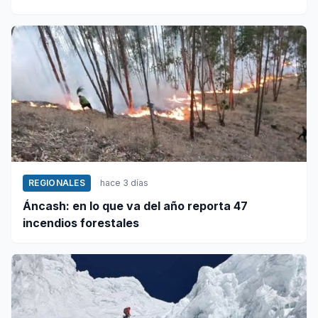
REGIONALES
hace 3 días
Áncash: en lo que va del año reporta 47
incendios forestales