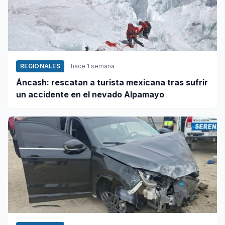
REGIONALES
hace 1 semana
Áncash: rescatan a turista mexicana tras sufrir
un accidente en el nevado Alpamayo