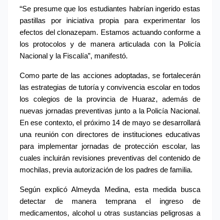
“Se presume que los estudiantes habrían ingerido estas 
pastillas por iniciativa propia para experimentar los 
efectos del clonazepam. Estamos actuando conforme a 
los protocolos y de manera articulada con la Policía 
Nacional y la Fiscalía”, manifestó.
Como parte de las acciones adoptadas, se fortalecerán 
las estrategias de tutoría y convivencia escolar en todos 
los colegios de la provincia de Huaraz, además de 
nuevas jornadas preventivas junto a la Policía Nacional. 
En ese contexto, el próximo 14 de mayo se desarrollará 
una reunión con directores de instituciones educativas 
para implementar jornadas de protección escolar, las 
cuales incluirán revisiones preventivas del contenido de 
mochilas, previa autorización de los padres de familia.
Según explicó Almeyda Medina, esta medida busca 
detectar de manera temprana el ingreso de 
medicamentos, alcohol u otras sustancias peligrosas a 