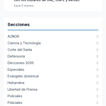
hace 5 meses
Secciones
AUNOR
()
Ciencia y Tecnología
()
Corte del Santa
()
Defensoría
()
Elecciones 2026
()
Especiales
()
Evangelio dominical
()
Hidrandina
()
Libertad de Prensa
()
Policiales
()
Policiales
()