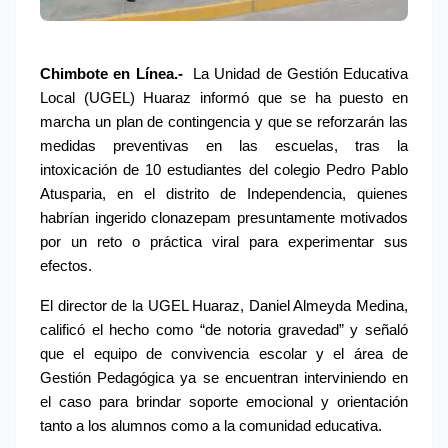
Chimbote en Línea.-
 La Unidad de Gestión Educativa 
Local (UGEL) Huaraz informó que se ha puesto en 
marcha un plan de contingencia y que se reforzarán las 
medidas preventivas en las escuelas, tras la 
intoxicación de 10 estudiantes del colegio Pedro Pablo 
Atusparia, en el distrito de Independencia, quienes 
habrían ingerido clonazepam presuntamente motivados 
por un reto o práctica viral para experimentar sus 
efectos.
El director de la UGEL Huaraz, Daniel Almeyda Medina, 
calificó el hecho como “de notoria gravedad” y señaló 
que el equipo de convivencia escolar y el área de 
Gestión Pedagógica ya se encuentran interviniendo en 
el caso para brindar soporte emocional y orientación 
tanto a los alumnos como a la comunidad educativa.