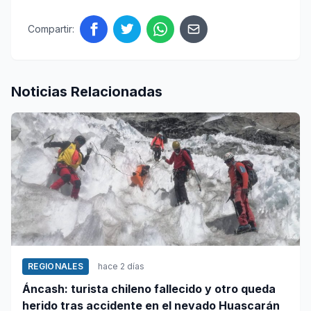
Compartir:
Noticias Relacionadas
REGIONALES
hace 2 días
Áncash: turista chileno fallecido y otro queda
herido tras accidente en el nevado Huascarán