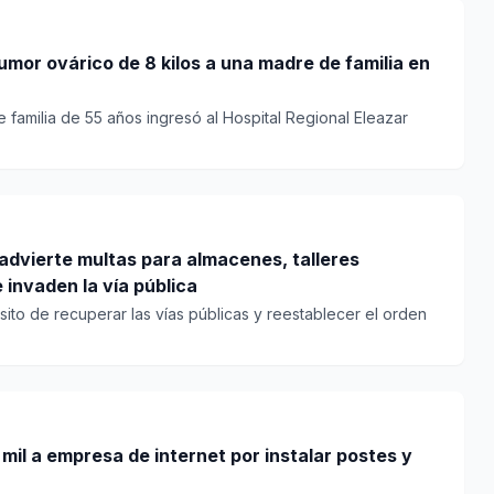
mor ovárico de 8 kilos a una madre de familia en
familia de 55 años ingresó al Hospital Regional Eleazar
advierte multas para almacenes, talleres
 invaden la vía pública
ito de recuperar las vías públicas y reestablecer el orden
mil a empresa de internet por instalar postes y