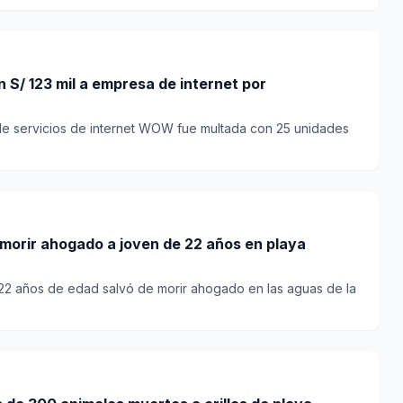
S/ 123 mil a empresa de internet por
de servicios de internet WOW fue multada con 25 unidades
morir ahogado a joven de 22 años en playa
22 años de edad salvó de morir ahogado en las aguas de la