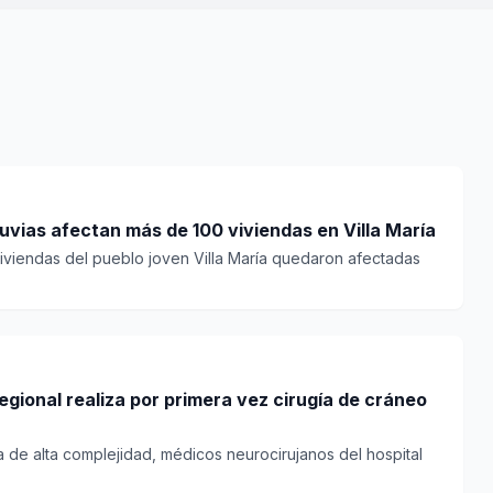
uvias afectan más de 100 viviendas en Villa María
iviendas del pueblo joven Villa María quedaron afectadas
gional realiza por primera vez cirugía de cráneo
a de alta complejidad, médicos neurocirujanos del hospital