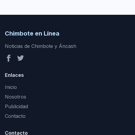
Chimbote en Línea
Noticias de Chimbote y Áncash
Enlaces
Inicio
Nosotros
Publicidad
Contacto
Contacto