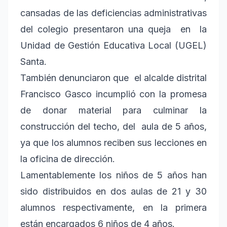
cansadas de las deficiencias administrativas
del colegio presentaron una queja en la
Unidad de Gestión Educativa Local (UGEL)
Santa.
También denunciaron que el alcalde distrital
Francisco Gasco incumplió con la promesa
de donar material para culminar la
construcción del techo, del aula de 5 años,
ya que los alumnos reciben sus lecciones en
la oficina de dirección.
Lamentablemente los niños de 5 años han
sido distribuidos en dos aulas de 21 y 30
alumnos respectivamente, en la primera
están encargados 6 niños de 4 años.