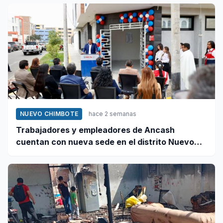
NUEVO CHIMBOTE
hace 2 semanas
Trabajadores y empleadores de Ancash
cuentan con nueva sede en el distrito Nuevo
Chimbote