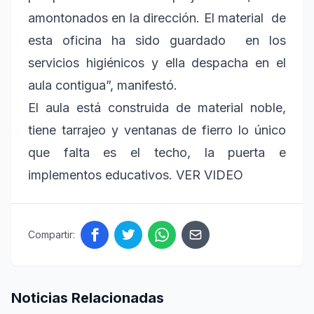
amontonados en la dirección. El material de
esta oficina ha sido guardado en los
servicios higiénicos y ella despacha en el
aula contigua”, manifestó.
El aula está construida de material noble,
tiene tarrajeo y ventanas de fierro lo único
que falta es el techo, la puerta e
implementos educativos.
VER VIDEO
Compartir:
Noticias Relacionadas