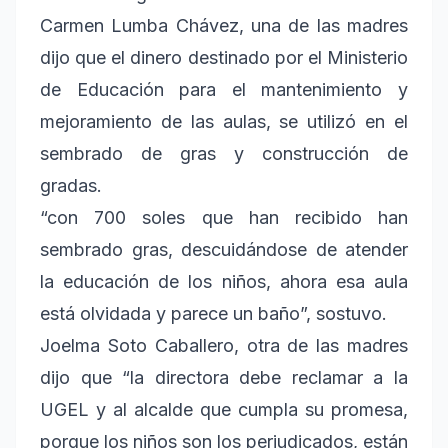
Carmen Lumba Chávez, una de las madres
dijo que el dinero destinado por el Ministerio
de Educación para el mantenimiento y
mejoramiento de las aulas, se utilizó en el
sembrado de gras y construcción de
gradas.
“con 700 soles que han recibido han
sembrado gras, descuidándose de atender
la educación de los niños, ahora esa aula
está olvidada y parece un baño”, sostuvo.
Joelma Soto Caballero, otra de las madres
dijo que “la directora debe reclamar a la
UGEL y al alcalde que cumpla su promesa,
porque los niños son los perjudicados, están