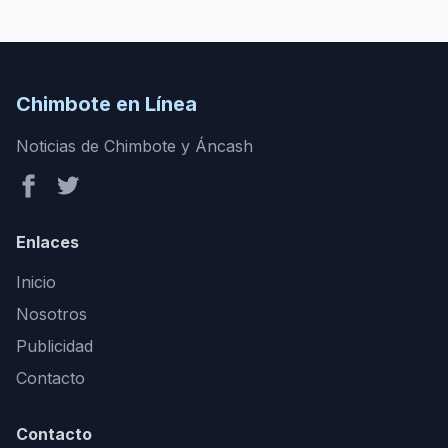
Chimbote en Línea
Noticias de Chimbote y Áncash
Enlaces
Inicio
Nosotros
Publicidad
Contacto
Contacto