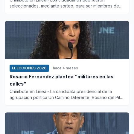
seleccionados, mediante sorteo, para ser miembros de
mesa en las eleccione...
ELECCIONES 2026
hace 4 meses
Rosario Fernández plantea “militares en las
calles”
Chimbote en Línea.- La candidata presidencial de la
agrupación política Un Camino Diferente, Rosario del Pilar
Fernández...