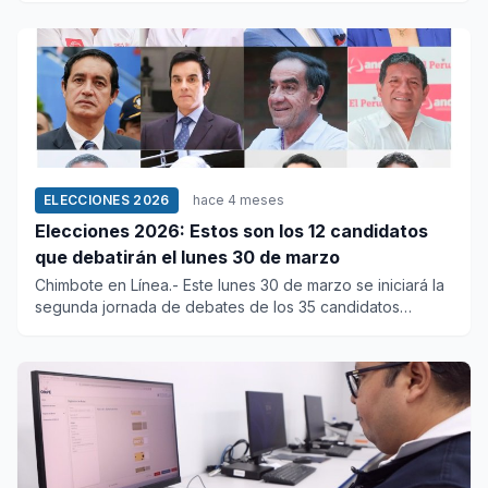
ELECCIONES 2026
hace 4 meses
Elecciones 2026: Estos son los 12 candidatos
que debatirán el lunes 30 de marzo
Chimbote en Línea.- Este lunes 30 de marzo se iniciará la
segunda jornada de debates de los 35 candidatos
presidenciales...