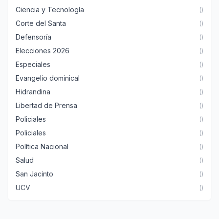
Ciencia y Tecnología
()
Corte del Santa
()
Defensoría
()
Elecciones 2026
()
Especiales
()
Evangelio dominical
()
Hidrandina
()
Libertad de Prensa
()
Policiales
()
Policiales
()
Política Nacional
()
Salud
()
San Jacinto
()
UCV
()