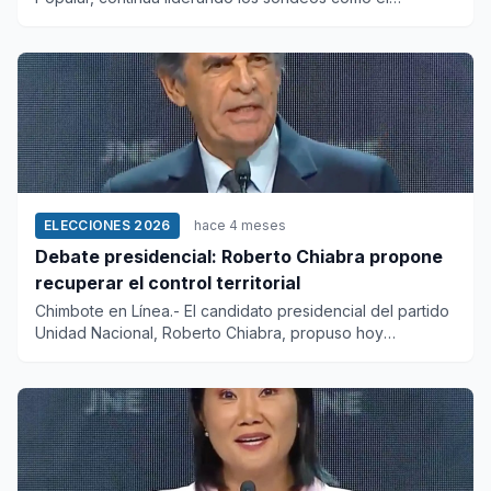
candidato preside...
ELECCIONES 2026
hace 4 meses
Debate presidencial: Roberto Chiabra propone
recuperar el control territorial
Chimbote en Línea.- El candidato presidencial del partido
Unidad Nacional, Roberto Chiabra, propuso hoy
recuperar el con...