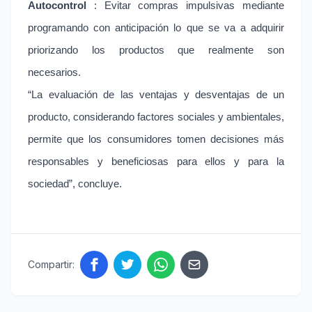
Autocontrol
: Evitar compras impulsivas mediante
programando con anticipación lo que se va a adquirir
priorizando los productos que realmente son
necesarios.
“La evaluación de las ventajas y desventajas de un
producto, considerando factores sociales y ambientales,
permite que los consumidores tomen decisiones más
responsables y beneficiosas para ellos y para la
sociedad”, concluye.
Compartir: