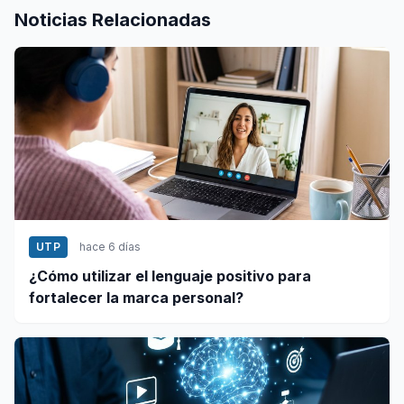
Noticias Relacionadas
UTP
hace 6 días
¿Cómo utilizar el lenguaje positivo para
fortalecer la marca personal?