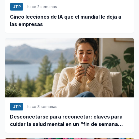
UTP
hace 2 semanas
Cinco lecciones de IA que el mundial le deja a
las empresas
UTP
hace 3 semanas
Desconectarse para reconectar: claves para
cuidar la salud mental en un “fin de semana
largo”