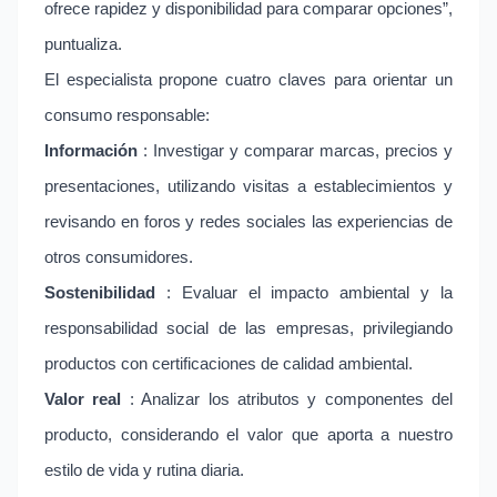
ofrece rapidez y disponibilidad para comparar opciones”,
puntualiza.
El especialista propone cuatro claves para orientar un
consumo responsable:
Información
: Investigar y comparar marcas, precios y
presentaciones, utilizando visitas a establecimientos y
revisando en foros y redes sociales las experiencias de
otros consumidores.
Sostenibilidad
: Evaluar el impacto ambiental y la
responsabilidad social de las empresas, privilegiando
productos con certificaciones de calidad ambiental.
Valor real
: Analizar los atributos y componentes del
producto, considerando el valor que aporta a nuestro
estilo de vida y rutina diaria.