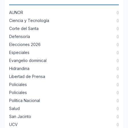
AUNOR
()
Ciencia y Tecnología
()
Corte del Santa
()
Defensoría
()
Elecciones 2026
()
Especiales
()
Evangelio dominical
()
Hidrandina
()
Libertad de Prensa
()
Policiales
()
Policiales
()
Política Nacional
()
Salud
()
San Jacinto
()
UCV
()