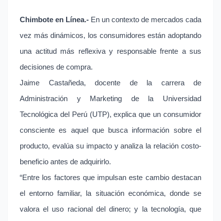
Chimbote en Línea.-
En un contexto de mercados cada
vez más dinámicos, los consumidores están adoptando
una actitud más reflexiva y responsable frente a sus
decisiones de compra.
Jaime Castañeda, docente de la carrera de
Administración y Marketing de la Universidad
Tecnológica del Perú (UTP), explica que un consumidor
consciente es aquel que busca información sobre el
producto, evalúa su impacto y analiza la relación costo-
beneficio antes de adquirirlo.
“Entre los factores que impulsan este cambio destacan
el entorno familiar, la situación económica, donde se
valora el uso racional del dinero; y la tecnología, que