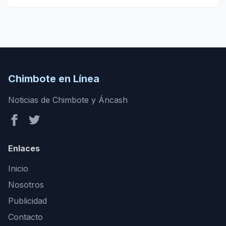
Chimbote en Línea
Noticias de Chimbote y Áncash
Enlaces
Inicio
Nosotros
Publicidad
Contacto