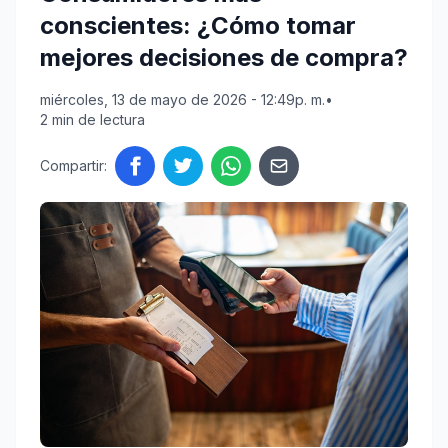
conscientes: ¿Cómo tomar
mejores decisiones de compra?
miércoles, 13 de mayo de 2026 - 12:49p. m.
•
2 min de lectura
Compartir: