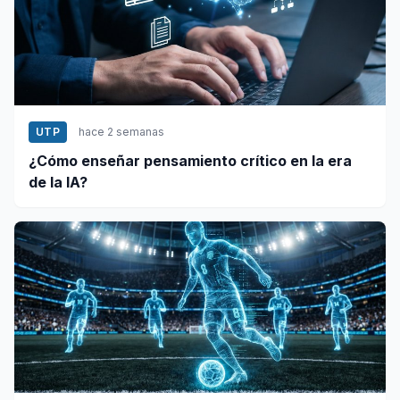
UTP
hace 2 semanas
¿Cómo enseñar pensamiento crítico en la era
de la IA?