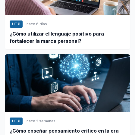
UTP
hace 6 días
¿Cómo utilizar el lenguaje positivo para
fortalecer la marca personal?
UTP
hace 2 semanas
¿Cómo enseñar pensamiento crítico en la era