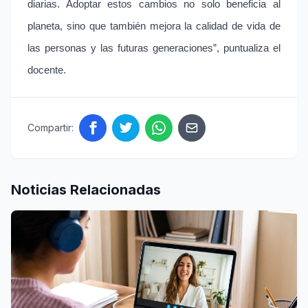
diarias. Adoptar estos cambios no solo beneficia al
planeta, sino que también mejora la calidad de vida de
las personas y las futuras generaciones”, puntualiza el
docente.
Compartir:
Noticias Relacionadas