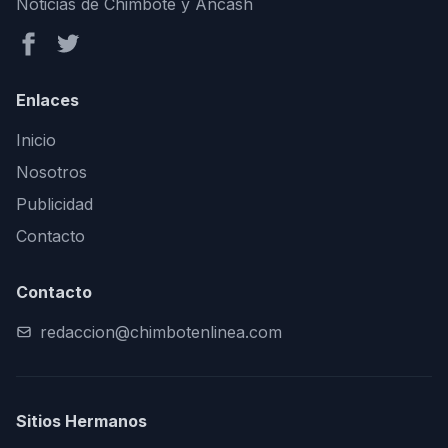
Noticias de Chimbote y Áncash
Enlaces
Inicio
Nosotros
Publicidad
Contacto
Contacto
redaccion@chimbotenlinea.com
Sitios Hermanos