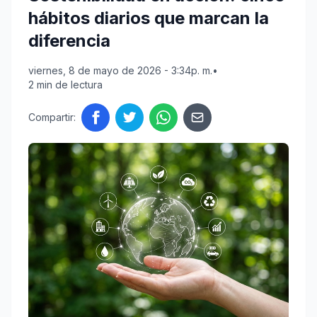
hábitos diarios que marcan la
diferencia
viernes, 8 de mayo de 2026 - 3:34p. m.
•
2 min de lectura
Compartir: