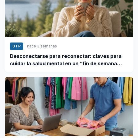
UTP
hace 3 semanas
Desconectarse para reconectar: claves para
cuidar la salud mental en un “fin de semana
largo”