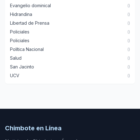
Evangelio dominical
()
Hidrandina
()
Libertad de Prensa
()
Policiales
()
Policiales
()
Política Nacional
()
Salud
()
San Jacinto
()
UCV
()
Chimbote en Línea