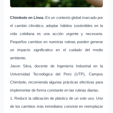
Chimbote en Línea.
-En un contexto global marcado por
el cambio climático, adoptar hábitos sostenibles en la
vida cotidiana es una acción urgente y necesaria.
Pequeños cambios en nuestras rutinas pueden generar
un impacto significativo en el cuidado del medio
ambiente.
Jason Silva, docente de Ingeniería Industrial en la
Universidad Tecnológica del Perú (UTP), Campus
Chimbote, recomienda algunas prácticas efectivas para
implementar de forma constante en las rutinas diarias.
1. Reducir la utilización de plástico de un solo uso. Uno
de los cambios más inmediatos consiste en reemplazar