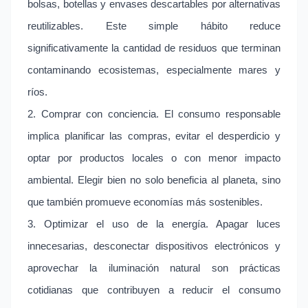
bolsas, botellas y envases descartables por alternativas
reutilizables. Este simple hábito reduce
significativamente la cantidad de residuos que terminan
contaminando ecosistemas, especialmente mares y
ríos.
2. Comprar con conciencia. El consumo responsable
implica planificar las compras, evitar el desperdicio y
optar por productos locales o con menor impacto
ambiental. Elegir bien no solo beneficia al planeta, sino
que también promueve economías más sostenibles.
3. Optimizar el uso de la energía. Apagar luces
innecesarias, desconectar dispositivos electrónicos y
aprovechar la iluminación natural son prácticas
cotidianas que contribuyen a reducir el consumo