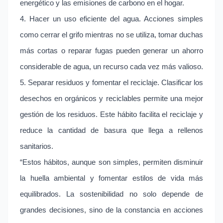
energético y las emisiones de carbono en el hogar.
4. Hacer un uso eficiente del agua. Acciones simples
como cerrar el grifo mientras no se utiliza, tomar duchas
más cortas o reparar fugas pueden generar un ahorro
considerable de agua, un recurso cada vez más valioso.
5. Separar residuos y fomentar el reciclaje. Clasificar los
desechos en orgánicos y reciclables permite una mejor
gestión de los residuos. Este hábito facilita el reciclaje y
reduce la cantidad de basura que llega a rellenos
sanitarios.
“Estos hábitos, aunque son simples, permiten disminuir
la huella ambiental y fomentar estilos de vida más
equilibrados. La sostenibilidad no solo depende de
grandes decisiones, sino de la constancia en acciones