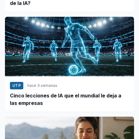
de la IA?
UTP
hace 3 semanas
Cinco lecciones de IA que el mundial le deja a
las empresas