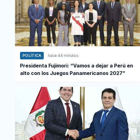
POLÍTICA
hace 44 minutos
Presidenta Fujimori: “Vamos a dejar a Perú en
alto con los Juegos Panamericanos 2027”