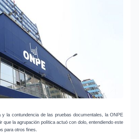
ta y la contundencia de las pruebas documentales, la ONPE 
r que la agrupación política actuó con dolo, entendiendo este 
s para otros fines.