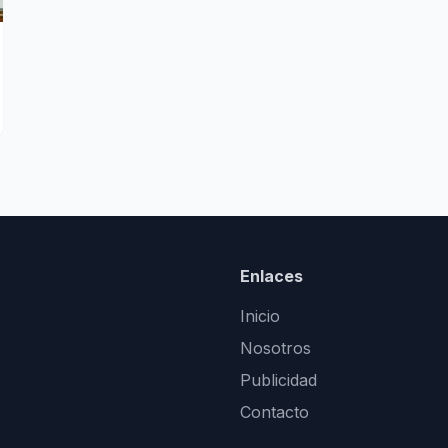
Enlaces
Inicio
Nosotros
Publicidad
Contacto