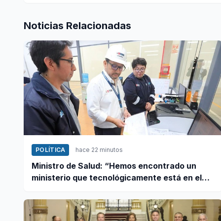
Noticias Relacionadas
POLÍTICA
hace 22 minutos
Ministro de Salud: “Hemos encontrado un
ministerio que tecnológicamente está en el
año 95”