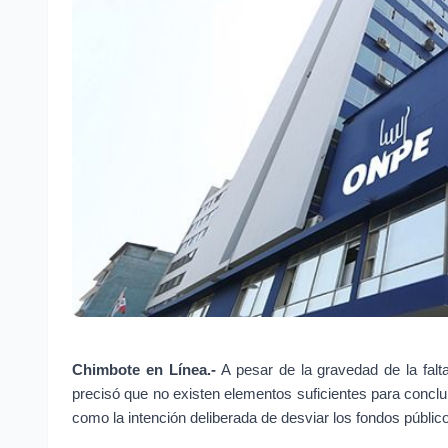
Chimbote en Línea.- 
A pesar de la gravedad de la fal
precisó que no existen elementos suficientes para conclui
como la intención deliberada de desviar los fondos público