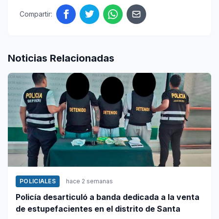
Compartir:
Noticias Relacionadas
POLICIALES
hace 2 semanas
Policía desarticuló a banda dedicada a la venta
de estupefacientes en el distrito de Santa