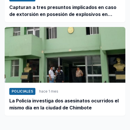
Capturan a tres presuntos implicados en caso
de extorsión en posesión de explosivos en
Chao
POLICIALES
hace 1 mes
La Policía investiga dos asesinatos ocurridos el
mismo día en la ciudad de Chimbote