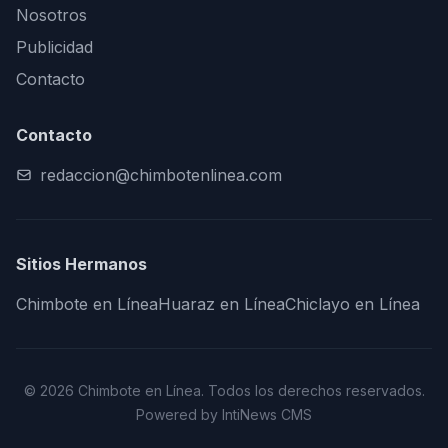
Nosotros
Publicidad
Contacto
Contacto
redaccion@chimbotenlinea.com
Sitios Hermanos
Chimbote en Línea
Huaraz en Línea
Chiclayo en Línea
© 2026 Chimbote en Línea. Todos los derechos reservados.
Powered by IntiNews CMS