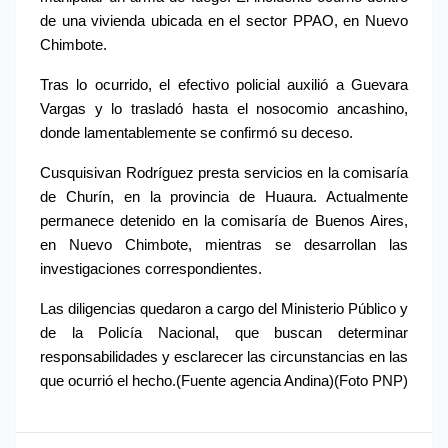
de una vivienda ubicada en el sector PPAO, en Nuevo 
Chimbote.
Tras lo ocurrido, el efectivo policial auxilió a Guevara 
Vargas y lo trasladó hasta el nosocomio ancashino, 
donde lamentablemente se confirmó su deceso.
Cusquisivan Rodríguez presta servicios en la comisaría 
de Churín, en la provincia de Huaura. Actualmente 
permanece detenido en la comisaría de Buenos Aires, 
en Nuevo Chimbote, mientras se desarrollan las 
investigaciones correspondientes.
Las diligencias quedaron a cargo del Ministerio Público y 
de la Policía Nacional, que buscan determinar 
responsabilidades y esclarecer las circunstancias en las 
que ocurrió el hecho.(Fuente agencia Andina)(Foto PNP)