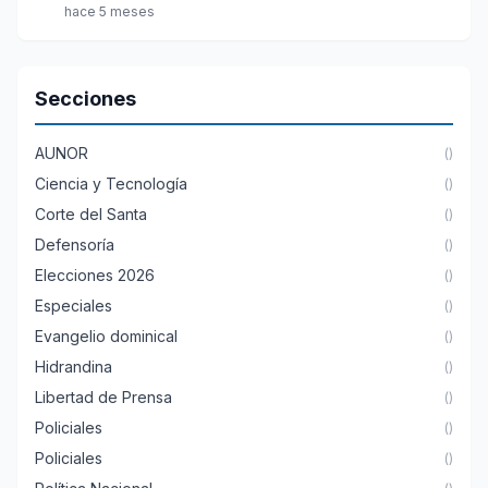
hace 5 meses
Secciones
AUNOR
()
Ciencia y Tecnología
()
Corte del Santa
()
Defensoría
()
Elecciones 2026
()
Especiales
()
Evangelio dominical
()
Hidrandina
()
Libertad de Prensa
()
Policiales
()
Policiales
()