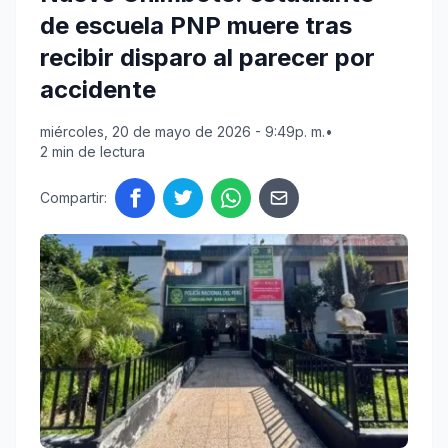
de escuela PNP muere tras
recibir disparo al parecer por
accidente
miércoles, 20 de mayo de 2026 - 9:49p. m.
•
2 min de lectura
Compartir: