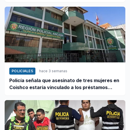
POLICIALES
hace 3 semanas
Policía señala que asesinato de tres mujeres en
Coishco estaría vinculado a los préstamos
"gota a gota"