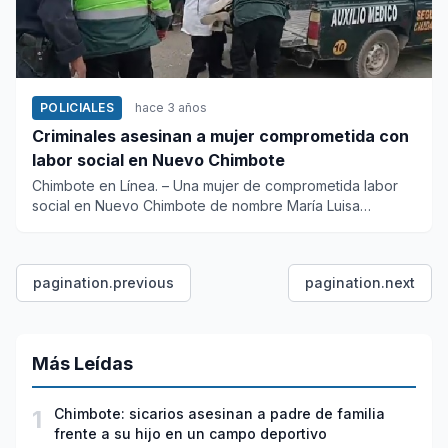
POLICIALES
hace 3 años
Criminales asesinan a mujer comprometida con
labor social en Nuevo Chimbote
Chimbote en Línea. – Una mujer de comprometida labor
social en Nuevo Chimbote de nombre María Luisa
Boutellie...
pagination.previous
pagination.next
Más Leídas
1
Chimbote: sicarios asesinan a padre de familia
frente a su hijo en un campo deportivo