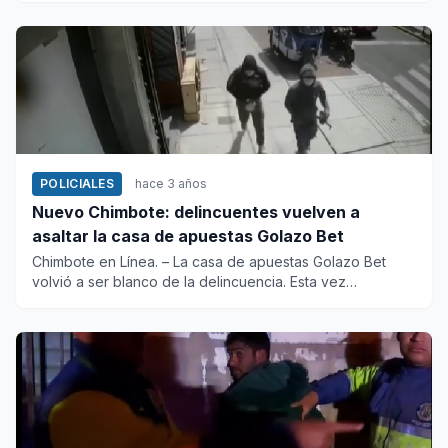
POLICIALES
hace 3 años
Nuevo Chimbote: delincuentes vuelven a
asaltar la casa de apuestas Golazo Bet
Chimbote en Línea. – La casa de apuestas Golazo Bet
volvió a ser blanco de la delincuencia. Esta vez
hampones ingr...