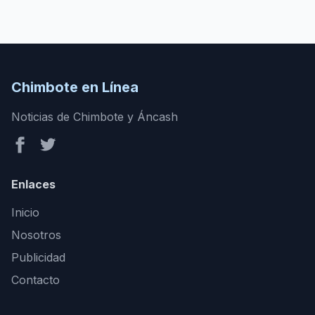
Chimbote en Línea
Noticias de Chimbote y Áncash
Enlaces
Inicio
Nosotros
Publicidad
Contacto