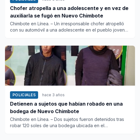
Chofer atropella a una adolescente y en vez de
auxiliarla se fugó en Nuevo Chimbote
Chimbote en Línea. – Un irresponsable chofer atropelló
con su automóvil a una adolescente en el pueblo joven
Tres...
POLICIALES
hace 3 años
Detienen a sujetos que habían robado en una
bodega de Nuevo Chimbote
Chimbote en Línea. – Dos sujetos fueron detenidos tras
robar 120 soles de una bodega ubicada en el
asentamiento hu...