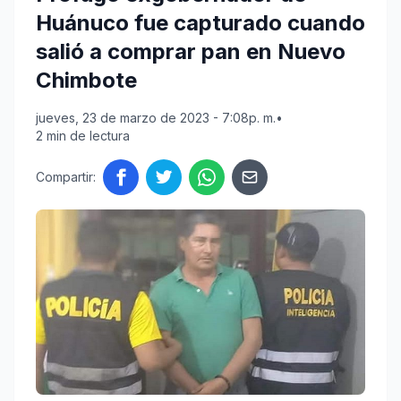
Huánuco fue capturado cuando
salió a comprar pan en Nuevo
Chimbote
jueves, 23 de marzo de 2023 - 7:08p. m.
•
2 min de lectura
Compartir: