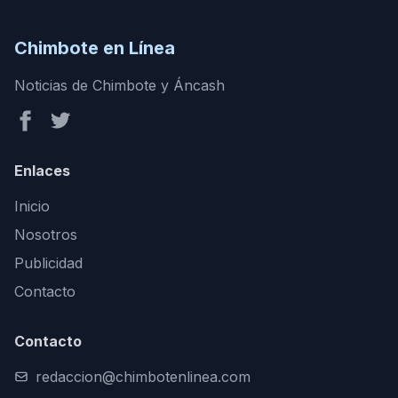
Chimbote en Línea
Noticias de Chimbote y Áncash
Enlaces
Inicio
Nosotros
Publicidad
Contacto
Contacto
redaccion@chimbotenlinea.com