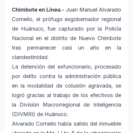
Chimbote en Línea.-
Juan Manuel Alvarado
Cornelio, el prófugo exgobernador regional
de Huánuco, fue capturado por la Policía
Nacional en el distrito de Nuevo Chimbote
tras permanecer casi un año en la
clandestinidad.
La detención del exfuncionario, procesado
por delito contra la administración pública
en la modalidad de colusión agravada, se
logró gracias al trabajo de los efectivos de
la División Macrorregional de Inteligencia
(DIVMRI) de Huánuco.
Alvarado Cornelio había salido del inmueble