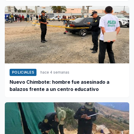
POLICIALES
hace 4 semanas
Nuevo Chimbote: hombre fue asesinado a
balazos frente a un centro educativo