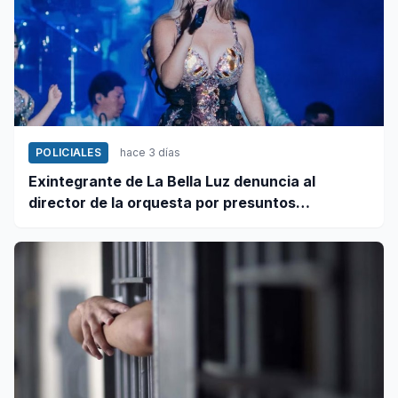
POLICIALES
hace 3 días
Exintegrante de La Bella Luz denuncia al
director de la orquesta por presuntos
tocamientos indebidos