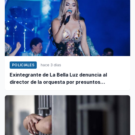
POLICIALES
hace 3 días
Exintegrante de La Bella Luz denuncia al
director de la orquesta por presuntos
tocamientos indebidos