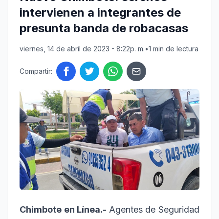
intervienen a integrantes de
presunta banda de robacasas
viernes, 14 de abril de 2023 - 8:22p. m.
•
1 min de lectura
Compartir:
Chimbote en Línea.-
Agentes de Seguridad