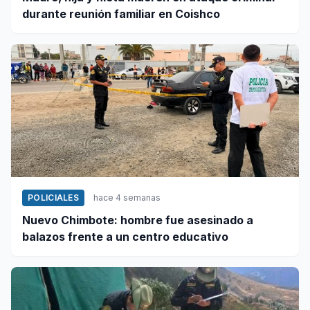
durante reunión familiar en Coishco
POLICIALES
hace 4 semanas
Nuevo Chimbote: hombre fue asesinado a
balazos frente a un centro educativo