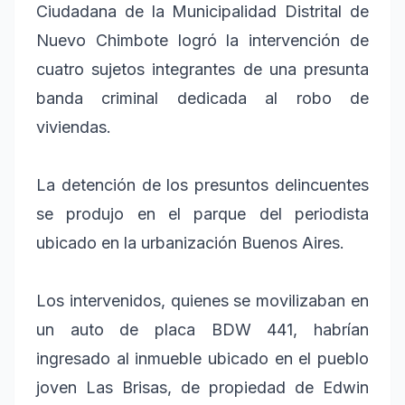
Ciudadana de la Municipalidad Distrital de
Nuevo Chimbote logró la intervención de
cuatro sujetos integrantes de una presunta
banda criminal dedicada al robo de
viviendas.
La detención de los presuntos delincuentes
se produjo en el parque del periodista
ubicado en la urbanización Buenos Aires.
Los intervenidos, quienes se movilizaban en
un auto de placa BDW 441, habrían
ingresado al inmueble ubicado en el pueblo
joven Las Brisas, de propiedad de Edwin