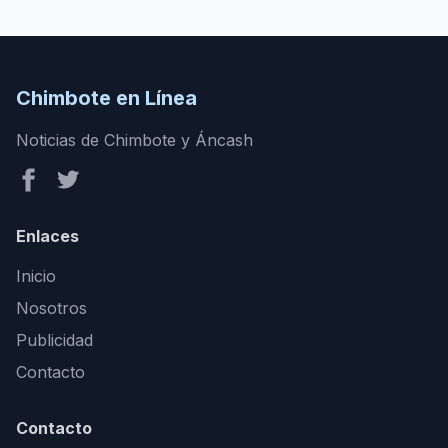
Chimbote en Línea
Noticias de Chimbote y Áncash
Enlaces
Inicio
Nosotros
Publicidad
Contacto
Contacto