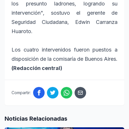
los presunto ladrones, logrando su
intervención", sostuvo el gerente de
Seguridad Ciudadana, Edwin Carranza
Huaroto.
Los cuatro intervenidos fueron puestos a
disposición de la comisaría de Buenos Aires.
(Redacción central)
Compartir:
Noticias Relacionadas