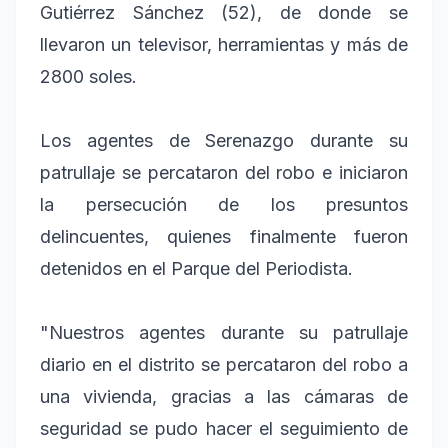
Gutiérrez Sánchez (52), de donde se
llevaron un televisor, herramientas y más de
2800 soles.
Los agentes de Serenazgo durante su
patrullaje se percataron del robo e iniciaron
la persecución de los presuntos
delincuentes, quienes finalmente fueron
detenidos en el Parque del Periodista.
"Nuestros agentes durante su patrullaje
diario en el distrito se percataron del robo a
una vivienda, gracias a las cámaras de
seguridad se pudo hacer el seguimiento de