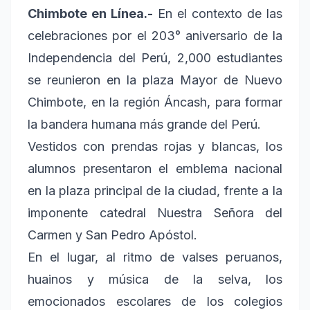
Chimbote en Línea.-
En el contexto de las
celebraciones por el 203° aniversario de la
Independencia del Perú, 2,000 estudiantes
se reunieron en la plaza Mayor de Nuevo
Chimbote, en la región Áncash, para formar
la bandera humana más grande del Perú.
Vestidos con prendas rojas y blancas, los
alumnos presentaron el emblema nacional
en la plaza principal de la ciudad, frente a la
imponente catedral Nuestra Señora del
Carmen y San Pedro Apóstol.
En el lugar, al ritmo de valses peruanos,
huainos y música de la selva, los
emocionados escolares de los colegios