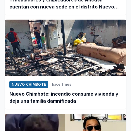
cuentan con nueva sede en el distrito Nuevo
Chimbote
NUEVO CHIMBOTE
hace 1 mes
Nuevo Chimbote: incendio consume vivienda y
deja una familia damnificada