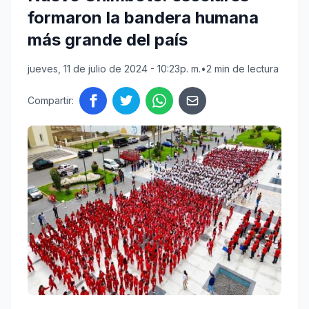
formaron la bandera humana
más grande del país
jueves, 11 de julio de 2024 - 10:23p. m.
•
2 min de lectura
Compartir: