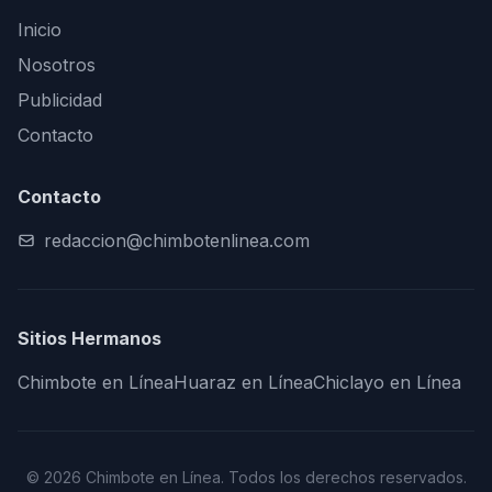
Inicio
Nosotros
Publicidad
Contacto
Contacto
redaccion@chimbotenlinea.com
Sitios Hermanos
Chimbote en Línea
Huaraz en Línea
Chiclayo en Línea
© 2026 Chimbote en Línea. Todos los derechos reservados.