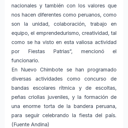
nacionales y también con los valores que
nos hacen diferentes como peruanos, como
son la unidad, colaboración, trabajo en
equipo, el emprendedurismo, creatividad, tal
como se ha visto en esta valiosa actividad
por Fiestas Patrias”, mencionó el
funcionario.
En Nuevo Chimbote se han programado
diversas actividades como concurso de
bandas escolares rítmica y de escoltas,
peñas criollas juveniles, y la formación de
una enorme torta de la bandera peruana,
para seguir celebrando la fiesta del país.
(Fuente Andina)