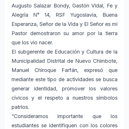
Augusto Salazar Bondy, Gastón Vidal, Fe y
Alegría N° 14, RSF Yugoslavia, Buena
Esperanza, Señor de la Vida y El Señor es mi
Pastor demostraron su amor por la tierra
que los vio nacer.
El subgerente de Educación y Cultura de la
Municipalidad Distrital de Nuevo Chimbote,
Manuel Chiroque Farfán, expresó que
mediante este tipo de actividades se busca
generar identidad, promover los valores
cívicos y el respeto a nuestros símbolos
patrios.
“Consideramos importante que los
estudiantes se identifiquen con los colores