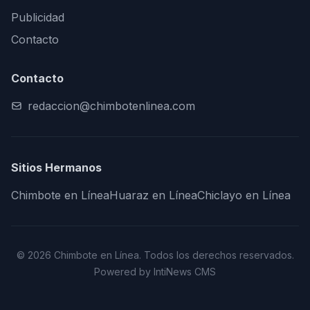
Publicidad
Contacto
Contacto
redaccion@chimbotenlinea.com
Sitios Hermanos
Chimbote en Línea
Huaraz en Línea
Chiclayo en Línea
© 2026 Chimbote en Línea. Todos los derechos reservados.
Powered by IntiNews CMS