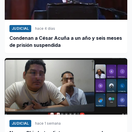
JUDICIAL
hace 4 días
Condenan a César Acuña a un año y seis meses
de prisión suspendida
JUDICIAL
hace 1 semana