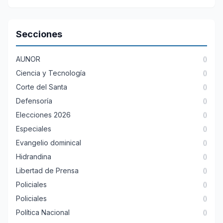
Secciones
AUNOR
()
Ciencia y Tecnología
()
Corte del Santa
()
Defensoría
()
Elecciones 2026
()
Especiales
()
Evangelio dominical
()
Hidrandina
()
Libertad de Prensa
()
Policiales
()
Policiales
()
Política Nacional
()