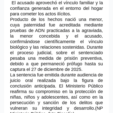
El acusado aprovechó el vínculo familiar y la
confianza generada en el entorno del hogar
para cometer los actos ilícitos.
Producto de los hechos nació una menor,
cuya paternidad fue acreditada mediante
pruebas de ADN practicadas a la agraviada,
la menor concebida y el acusado,
confirmándose científicamente el vínculo
biológico y las relaciones sostenidas. Durante
el proceso judicial, sobre el sentenciado
pesaba una medida de prisión preventiva,
debido a que permaneció prófugo hasta su
captura el 27 de diciembre de 2025.
La sentencia fue emitida durante audiencia de
juicio oral realizada bajo la figura de
conclusión anticipada. El Ministerio Público
reafirma su compromiso en la protección de
niñas, niños y adolescentes, así como en la
persecución y sanción de los delitos que
vulneran su integridad y desarrollo.(NP