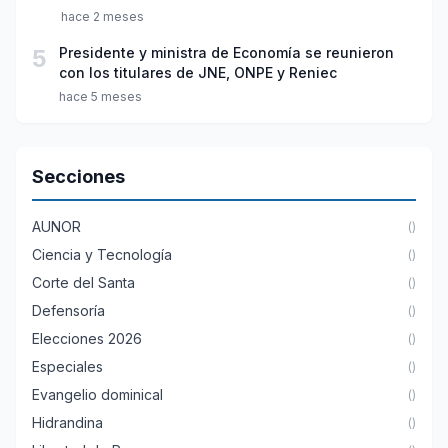
hace 2 meses
5
Presidente y ministra de Economía se reunieron
con los titulares de JNE, ONPE y Reniec
hace 5 meses
Secciones
AUNOR
()
Ciencia y Tecnología
()
Corte del Santa
()
Defensoría
()
Elecciones 2026
()
Especiales
()
Evangelio dominical
()
Hidrandina
()