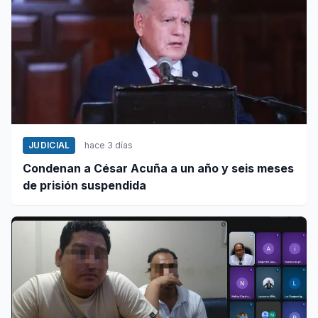
JUDICIAL
hace 3 días
Condenan a César Acuña a un año y seis meses
de prisión suspendida