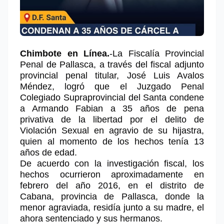
Chimbote en Línea.
-La Fiscalía Provincial
Penal de Pallasca, a través del fiscal adjunto
provincial penal titular, José Luis Avalos
Méndez, logró que el Juzgado Penal
Colegiado Supraprovincial del Santa condene
a Armando Fabian a 35 años de pena
privativa de la libertad por el delito de
Violación Sexual en agravio de su hijastra,
quien al momento de los hechos tenía 13
años de edad.
De acuerdo con la investigación fiscal, los
hechos ocurrieron aproximadamente en
febrero del año 2016, en el distrito de
Cabana, provincia de Pallasca, donde la
menor agraviada, residía junto a su madre, el
ahora sentenciado y sus hermanos.