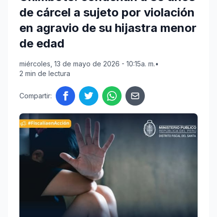
de cárcel a sujeto por violación
en agravio de su hijastra menor
de edad
miércoles, 13 de mayo de 2026 - 10:15a. m.
•
2 min de lectura
Compartir: