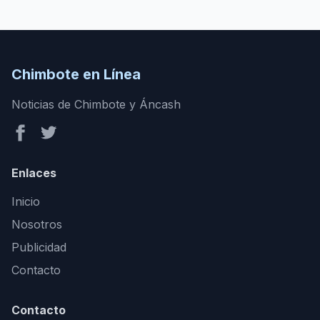
Chimbote en Línea
Noticias de Chimbote y Áncash
Enlaces
Inicio
Nosotros
Publicidad
Contacto
Contacto