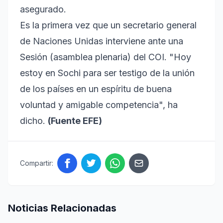
asegurado.
Es la primera vez que un secretario general
de Naciones Unidas interviene ante una
Sesión (asamblea plenaria) del COI. "Hoy
estoy en Sochi para ser testigo de la unión
de los países en un espíritu de buena
voluntad y amigable competencia", ha
dicho.
(Fuente EFE)
Compartir:
Noticias Relacionadas