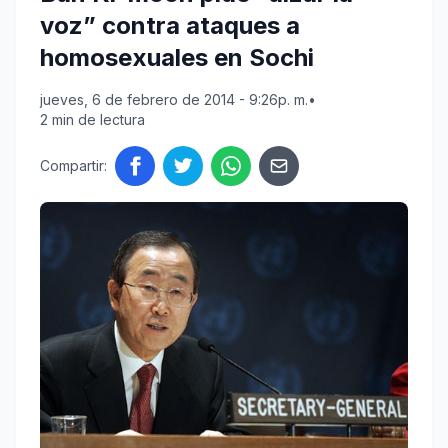
voz” contra ataques a
homosexuales en Sochi
jueves, 6 de febrero de 2014 - 9:26p. m.
•
2 min de lectura
Compartir: