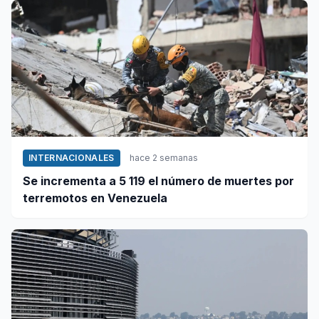
INTERNACIONALES
hace 2 semanas
Se incrementa a 5 119 el número de muertes por
terremotos en Venezuela