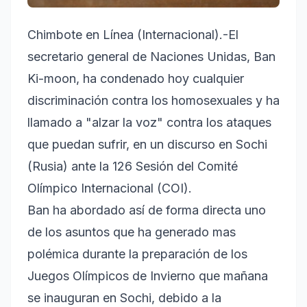
Chimbote en Línea (Internacional).-El
secretario general de Naciones Unidas, Ban
Ki-moon, ha condenado hoy cualquier
discriminación contra los homosexuales y ha
llamado a "alzar la voz" contra los ataques
que puedan sufrir, en un discurso en Sochi
(Rusia) ante la 126 Sesión del Comité
Olímpico Internacional (COI).
Ban ha abordado así de forma directa uno
de los asuntos que ha generado mas
polémica durante la preparación de los
Juegos Olímpicos de Invierno que mañana
se inauguran en Sochi, debido a la