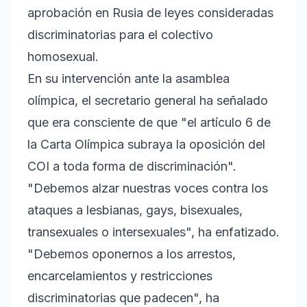
aprobación en Rusia de leyes consideradas
discriminatorias para el colectivo
homosexual.
En su intervención ante la asamblea
olímpica, el secretario general ha señalado
que era consciente de que "el artículo 6 de
la Carta Olímpica subraya la oposición del
COI a toda forma de discriminación".
"Debemos alzar nuestras voces contra los
ataques a lesbianas, gays, bisexuales,
transexuales o intersexuales", ha enfatizado.
"Debemos oponernos a los arrestos,
encarcelamientos y restricciones
discriminatorias que padecen", ha