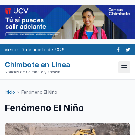
viernes, 7 de agosto de 2026
Chimbote en Línea
Noticias de Chimbote y Áncash
Inicio
›
Fenómeno El Niño
Fenómeno El Niño