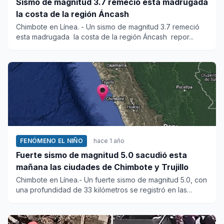
Sismo de magnitud 3.7 remeció esta madrugada
la costa de la región Áncash
Chimbote en Línea. - Un sismo de magnitud 3.7 remeció
esta madrugada la costa de la región Áncash repor...
FENÓMENO EL NIÑO
hace 1 año
Fuerte sismo de magnitud 5.0 sacudió esta
mañana las ciudades de Chimbote y Trujillo
Chimbote en Línea.- Un fuerte sismo de magnitud 5.0, con
una profundidad de 33 kilómetros se registró en las
primeras ho...