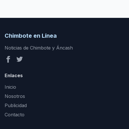
Chimbote en Línea
Noticias de Chimbote y Áncash
Enlaces
Inicio
Nosotros
Publicidad
Contacto