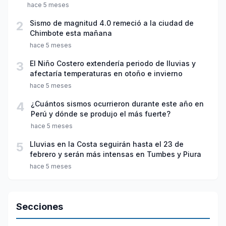
hace 5 meses
2
Sismo de magnitud 4.0 remeció a la ciudad de
Chimbote esta mañana
hace 5 meses
3
El Niño Costero extendería periodo de lluvias y
afectaría temperaturas en otoño e invierno
hace 5 meses
4
¿Cuántos sismos ocurrieron durante este año en
Perú y dónde se produjo el más fuerte?
hace 5 meses
5
Lluvias en la Costa seguirán hasta el 23 de
febrero y serán más intensas en Tumbes y Piura
hace 5 meses
Secciones