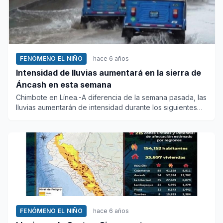
FENÓMENO EL NIÑO
hace 6 años
Intensidad de lluvias aumentará en la sierra de
Áncash en esta semana
Chimbote en Línea.-A diferencia de la semana pasada, las
lluvias aumentarán de intensidad durante los siguientes
días de...
FENÓMENO EL NIÑO
hace 6 años