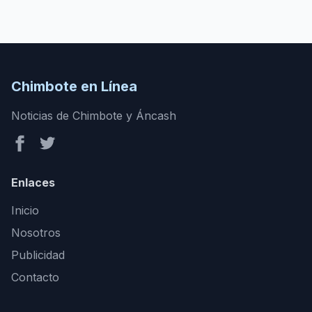
Chimbote en Línea
Noticias de Chimbote y Áncash
Enlaces
Inicio
Nosotros
Publicidad
Contacto