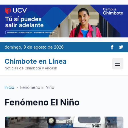
domingo, 9 de agosto de 2026
Chimbote en Línea
Noticias de Chimbote y Áncash
Inicio
›
Fenómeno El Niño
Fenómeno El Niño