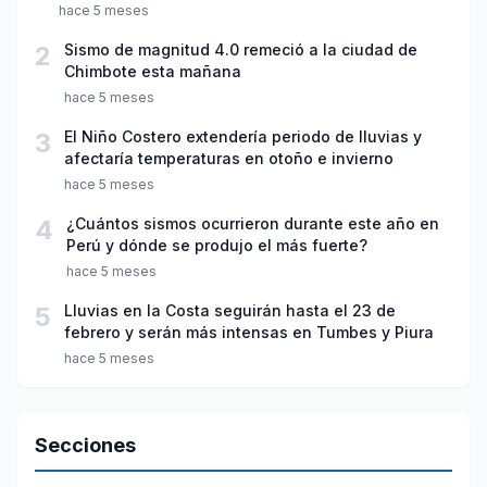
hace 5 meses
2
Sismo de magnitud 4.0 remeció a la ciudad de
Chimbote esta mañana
hace 5 meses
3
El Niño Costero extendería periodo de lluvias y
afectaría temperaturas en otoño e invierno
hace 5 meses
4
¿Cuántos sismos ocurrieron durante este año en
Perú y dónde se produjo el más fuerte?
hace 5 meses
5
Lluvias en la Costa seguirán hasta el 23 de
febrero y serán más intensas en Tumbes y Piura
hace 5 meses
Secciones