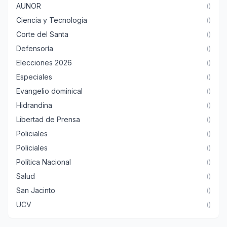
AUNOR
()
Ciencia y Tecnología
()
Corte del Santa
()
Defensoría
()
Elecciones 2026
()
Especiales
()
Evangelio dominical
()
Hidrandina
()
Libertad de Prensa
()
Policiales
()
Policiales
()
Política Nacional
()
Salud
()
San Jacinto
()
UCV
()