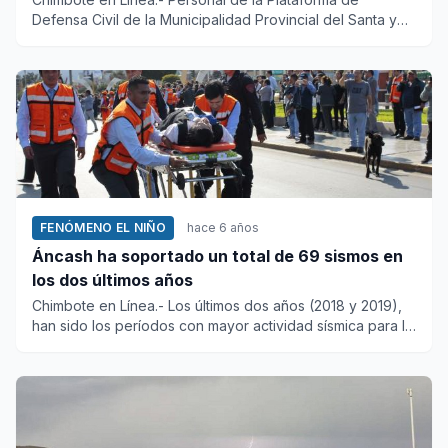
Defensa Civil de la Municipalidad Provincial del Santa y
representantes...
FENÓMENO EL NIÑO
hace 6 años
Áncash ha soportado un total de 69 sismos en
los dos últimos años
Chimbote en Línea.- Los últimos dos años (2018 y 2019),
han sido los períodos con mayor actividad sísmica para la
región...