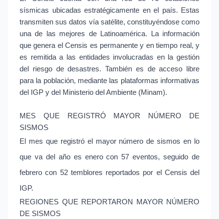
sísmicas ubicadas estratégicamente en el país. Estas
transmiten sus datos vía satélite, constituyéndose como
una de las mejores de Latinoamérica. La información
que genera el Censis es permanente y en tiempo real, y
es remitida a las entidades involucradas en la gestión
del riesgo de desastres. También es de acceso libre
para la población, mediante las plataformas informativas
del IGP y del Ministerio del Ambiente (Minam).
MES QUE REGISTRÓ MAYOR NÚMERO DE
SISMOS
El mes que registró el mayor número de sismos en lo
que va del año es enero con 57 eventos, seguido de
febrero con 52 temblores reportados por el Censis del
IGP.
REGIONES QUE REPORTARON MAYOR NÚMERO
DE SISMOS