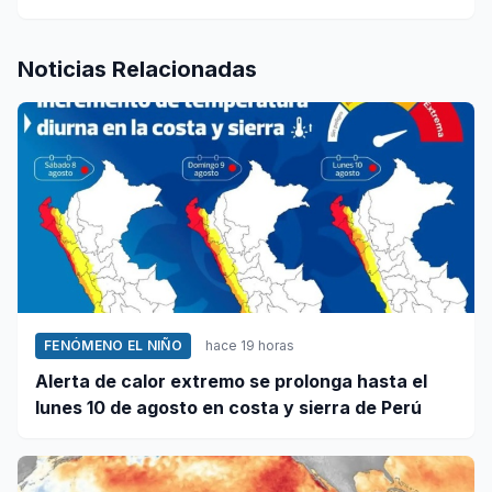
Noticias Relacionadas
FENÓMENO EL NIÑO
hace 19 horas
Alerta de calor extremo se prolonga hasta el
lunes 10 de agosto en costa y sierra de Perú