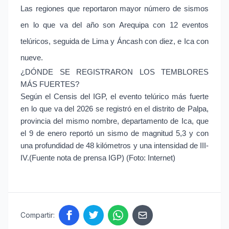
Las regiones que reportaron mayor número de sismos
en lo que va del año son Arequipa con 12 eventos
telúricos, seguida de Lima y Áncash con diez, e Ica con
nueve.
¿DÓNDE SE REGISTRARON LOS TEMBLORES
MÁS FUERTES?
Según el Censis del IGP, el evento telúrico más fuerte
en lo que va del 2026 se registró en el distrito de Palpa,
provincia del mismo nombre, departamento de Ica, que
el 9 de enero reportó un sismo de magnitud 5,3 y con
una profundidad de 48 kilómetros y una intensidad de III-
IV.(Fuente nota de prensa IGP) (Foto: Internet)
Compartir: