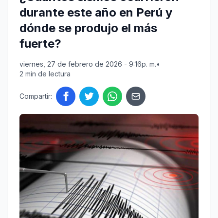
durante este año en Perú y
dónde se produjo el más
fuerte?
viernes, 27 de febrero de 2026 - 9:16p. m.
•
2 min de lectura
Compartir: