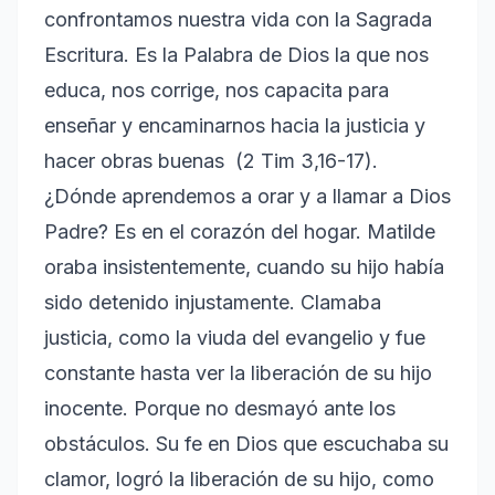
confrontamos nuestra vida con la Sagrada
Escritura. Es la Palabra de Dios la que nos
educa, nos corrige, nos capacita para
enseñar y encaminarnos hacia la justicia y
hacer obras buenas (2 Tim 3,16-17).
¿Dónde aprendemos a orar y a llamar a Dios
Padre? Es en el corazón del hogar. Matilde
oraba insistentemente, cuando su hijo había
sido detenido injustamente. Clamaba
justicia, como la viuda del evangelio y fue
constante hasta ver la liberación de su hijo
inocente. Porque no desmayó ante los
obstáculos. Su fe en Dios que escuchaba su
clamor, logró la liberación de su hijo, como