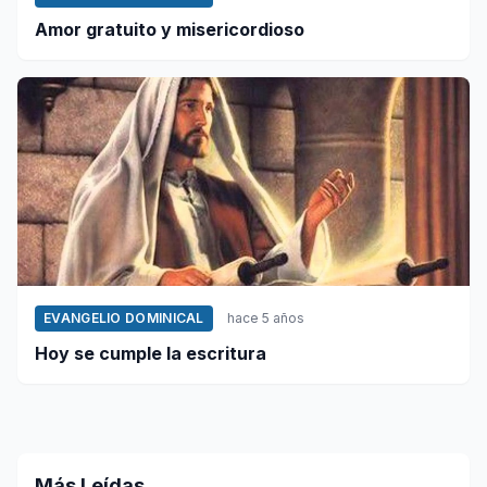
Amor gratuito y misericordioso
EVANGELIO DOMINICAL
hace 5 años
Hoy se cumple la escritura
Más Leídas