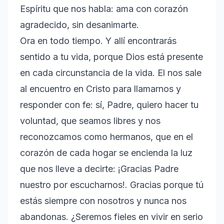
Espíritu que nos habla: ama con corazón
agradecido, sin desanimarte.
Ora en todo tiempo. Y allí encontrarás
sentido a tu vida, porque Dios está presente
en cada circunstancia de la vida. El nos sale
al encuentro en Cristo para llamarnos y
responder con fe: sí, Padre, quiero hacer tu
voluntad, que seamos libres y nos
reconozcamos como hermanos, que en el
corazón de cada hogar se encienda la luz
que nos lleve a decirte: ¡Gracias Padre
nuestro por escucharnos!. Gracias porque tú
estás siempre con nosotros y nunca nos
abandonas. ¿Seremos fieles en vivir en serio