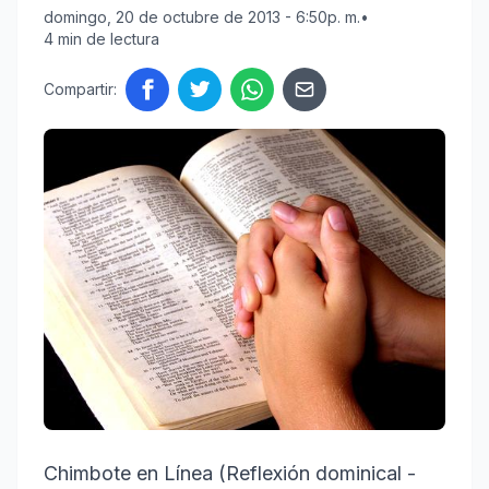
domingo, 20 de octubre de 2013 - 6:50p. m.
•
4 min de lectura
Compartir:
Chimbote en Línea (Reflexión dominical -