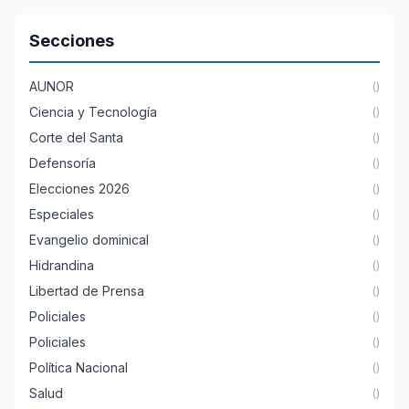
Secciones
AUNOR
()
Ciencia y Tecnología
()
Corte del Santa
()
Defensoría
()
Elecciones 2026
()
Especiales
()
Evangelio dominical
()
Hidrandina
()
Libertad de Prensa
()
Policiales
()
Policiales
()
Política Nacional
()
Salud
()