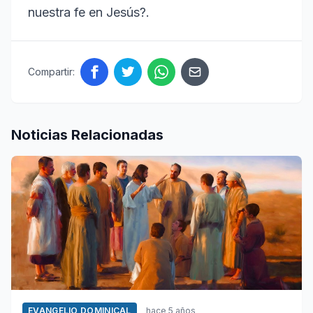
nuestra fe en Jesús?.
Compartir:
Noticias Relacionadas
EVANGELIO DOMINICAL
hace 5 años