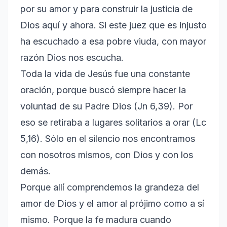
por su amor y para construir la justicia de
Dios aquí y ahora. Si este juez que es injusto
ha escuchado a esa pobre viuda, con mayor
razón Dios nos escucha.
Toda la vida de Jesús fue una constante
oración, porque buscó siempre hacer la
voluntad de su Padre Dios (Jn 6,39). Por
eso se retiraba a lugares solitarios a orar (Lc
5,16). Sólo en el silencio nos encontramos
con nosotros mismos, con Dios y con los
demás.
Porque allí comprendemos la grandeza del
amor de Dios y el amor al prójimo como a sí
mismo. Porque la fe madura cuando