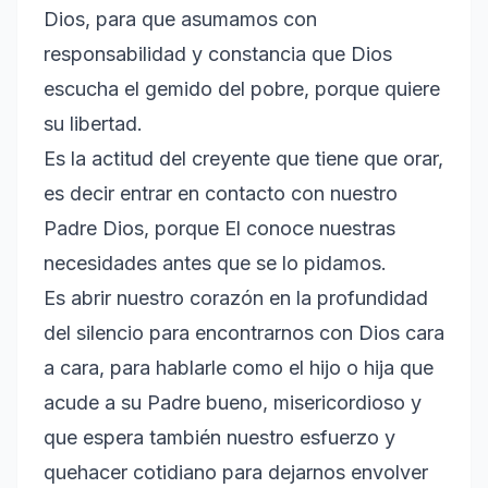
Dios, para que asumamos con
responsabilidad y constancia que Dios
escucha el gemido del pobre, porque quiere
su libertad.
Es la actitud del creyente que tiene que orar,
es decir entrar en contacto con nuestro
Padre Dios, porque El conoce nuestras
necesidades antes que se lo pidamos.
Es abrir nuestro corazón en la profundidad
del silencio para encontrarnos con Dios cara
a cara, para hablarle como el hijo o hija que
acude a su Padre bueno, misericordioso y
que espera también nuestro esfuerzo y
quehacer cotidiano para dejarnos envolver