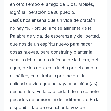
en otro tiempo el amigo de Dios, Moisés,
logró la liberación de su pueblo.
Jesús nos enseña que sin vida de oración
no hay fe. Porque la fe se alimenta de la
Palabra de vida, de esperanza y de libertad,
que nos da un espíritu nuevo para hacer
cosas nuevas, para construir y plantar la
semilla del reino en defensa de la tierra, del
agua, de los ríos, en la lucha por el cambio
climático, en el trabajo por mejorar la
calidad de vida que no haya más niños(as)
desnutridos. En la capacidad de no cometer
pecados de omisión ni de indiferencia. En la
disponibilidad de escuchar la voz del