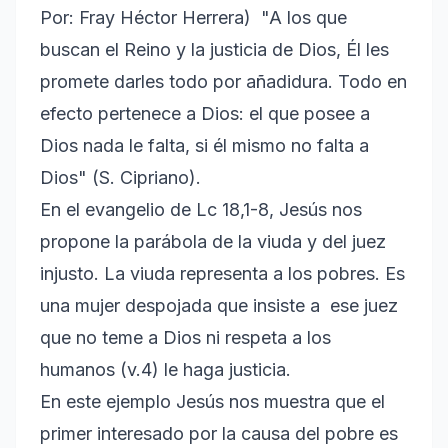
Por: Fray Héctor Herrera) "A los que
buscan el Reino y la justicia de Dios, Él les
promete darles todo por añadidura. Todo en
efecto pertenece a Dios: el que posee a
Dios nada le falta, si él mismo no falta a
Dios" (S. Cipriano).
En el evangelio de Lc 18,1-8, Jesús nos
propone la parábola de la viuda y del juez
injusto. La viuda representa a los pobres. Es
una mujer despojada que insiste a ese juez
que no teme a Dios ni respeta a los
humanos (v.4) le haga justicia.
En este ejemplo Jesús nos muestra que el
primer interesado por la causa del pobre es