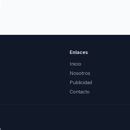
Enlaces
Inicio
Nosotros
Publicidad
Contacto
a