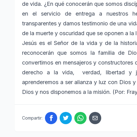
de vida. ¿En qué conocerán que somos discíp
en el servicio de entrega a nuestros 
transparentes y damos testimonio de una vid
de la muerte y oscuridad que se oponen a la l
Jesús es el Señor de la vida y de la histor
reconocerán que somos la familia de Dio
convertimos en mensajeros y constructores d
derecho a la vida, verdad, libertad y 
aprenderemos a ser alianza y luz con Dios y
Dios y nos disponemos a la misión. (Por: Fra
Compartir: