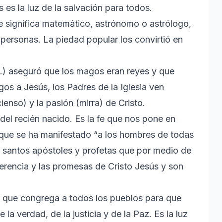
 es la luz de la salvación para todos.
e significa matemático, astrónomo o astrólogo,
 personas. La piedad popular los convirtió en
C.) aseguró que los magos eran reyes y que
gos a Jesús, los Padres de la Iglesia ven
cienso) y la pasión (mirra) de Cristo.
del recién nacido. Es la fe que nos pone en
que se ha manifestado “a los hombres de todas
s santos apóstoles y profetas que por medio de
erencia y las promesas de Cristo Jesús y son
s que congrega a todos los pueblos para que
 la verdad, de la justicia y de la Paz. Es la luz