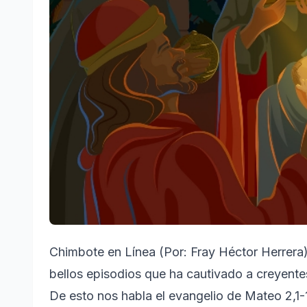
Chimbote en Línea (Por: Fray Héctor Herrera
bellos episodios que ha cautivado a creyente
De esto nos habla el evangelio de Mateo 2,1-