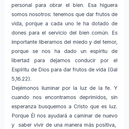
personal para obrar el bien. Esa higuera
somos nosotros: tenemos que dar frutos de
vida, porque a cada uno le ha dotado de
dones para el servicio del bien común. Es
importante liberarnos del miedo y del temor,
porque se nos ha dado un espíritu de
libertad para dejarnos conducir por el
Espíritu de Dios para dar frutos de vida (Gal
5,16.22).
Dejémonos iluminar por la luz de la fe. Y
cuando nos encontramos deprimidos, sin
esperanza busquemos a Cristo que es luz.
Porque Él nos ayudará a caminar de nuevo
y saber vivir de una manera más positiva,