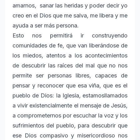
amarnos, sanar las heridas y poder decir yo
creo en el Dios que me salva, me libera y me
ayuda a ser más persona.
Esto nos permitirá ir construyendo
comunidades de fe, que van liberándose de
los miedos, atentos a los acontecimientos
de descubrir las raíces del mal que no nos
permite ser personas libres, capaces de
pensar y reconocer que esa viña, que es el
pueblo de Dios: la Iglesia, estamosllamados
a vivir existencialmente el mensaje de Jesús,
a comprometernos por escuchar la voz y los
sufrimientos del pueblo, para descubrir que
ese Dios compasivo y misericordioso nos