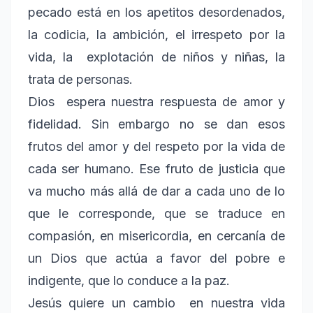
pecado está en los apetitos desordenados,
la codicia, la ambición, el irrespeto por la
vida, la explotación de niños y niñas, la
trata de personas.
Dios espera nuestra respuesta de amor y
fidelidad. Sin embargo no se dan esos
frutos del amor y del respeto por la vida de
cada ser humano. Ese fruto de justicia que
va mucho más allá de dar a cada uno de lo
que le corresponde, que se traduce en
compasión, en misericordia, en cercanía de
un Dios que actúa a favor del pobre e
indigente, que lo conduce a la paz.
Jesús quiere un cambio en nuestra vida