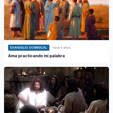
EVANGELIO DOMINICAL
hace 5 años
Ama practicando mi palabra