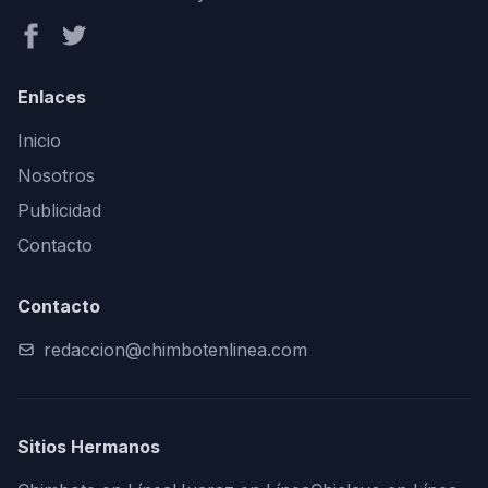
Enlaces
Inicio
Nosotros
Publicidad
Contacto
Contacto
redaccion@chimbotenlinea.com
Sitios Hermanos