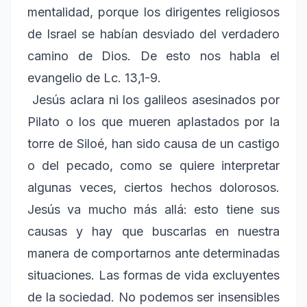
mentalidad, porque los dirigentes religiosos
de Israel se habían desviado del verdadero
camino de Dios. De esto nos habla el
evangelio de Lc. 13,1-9.
Jesús aclara ni los galileos asesinados por
Pilato o los que mueren aplastados por la
torre de Siloé, han sido causa de un castigo
o del pecado, como se quiere interpretar
algunas veces, ciertos hechos dolorosos.
Jesús va mucho más allá: esto tiene sus
causas y hay que buscarlas en nuestra
manera de comportarnos ante determinadas
situaciones. Las formas de vida excluyentes
de la sociedad. No podemos ser insensibles