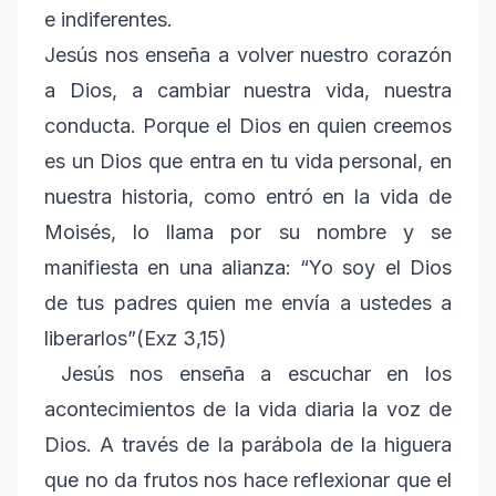
e indiferentes.
Jesús nos enseña a volver nuestro corazón
a Dios, a cambiar nuestra vida, nuestra
conducta. Porque el Dios en quien creemos
es un Dios que entra en tu vida personal, en
nuestra historia, como entró en la vida de
Moisés, lo llama por su nombre y se
manifiesta en una alianza: “Yo soy el Dios
de tus padres quien me envía a ustedes a
liberarlos”(Exz 3,15)
Jesús nos enseña a escuchar en los
acontecimientos de la vida diaria la voz de
Dios. A través de la parábola de la higuera
que no da frutos nos hace reflexionar que el