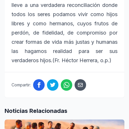
lleve a una verdadera reconciliación donde
todos los seres podamos vivir como hijos
libres y como hermanos, cuyos frutos de
perdón, de fidelidad, de compromiso por
crear formas de vida más justas y humanas
las hagamos realidad para ser sus
verdaderos hijos.(Fr. Héctor Herrera, o.p.)
Compartir:
Noticias Relacionadas