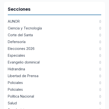
Secciones
AUNOR
()
Ciencia y Tecnología
()
Corte del Santa
()
Defensoría
()
Elecciones 2026
()
Especiales
()
Evangelio dominical
()
Hidrandina
()
Libertad de Prensa
()
Policiales
()
Policiales
()
Política Nacional
()
Salud
()