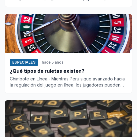
disfrutar...
ESPECIALES
hace 5 años
¿Qué tipos de ruletas existen?
Chimbote en Línea.- Mientras Perú sigue avanzado hacia
la regulación del juego en línea, los jugadores pueden
disfrutar...