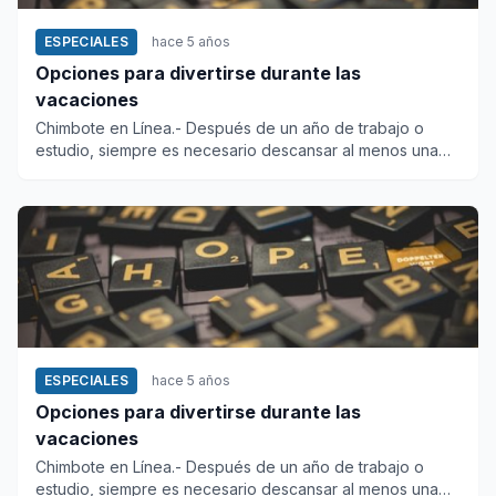
ESPECIALES
hace 5 años
Opciones para divertirse durante las
vacaciones
Chimbote en Línea.- Después de un año de trabajo o
estudio, siempre es necesario descansar al menos una
semana. Los espe...
ESPECIALES
hace 5 años
Opciones para divertirse durante las
vacaciones
Chimbote en Línea.- Después de un año de trabajo o
estudio, siempre es necesario descansar al menos una