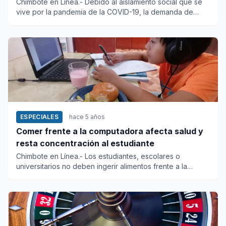
Chimbote en Línea.- Debido al aislamiento social que se
vive por la pandemia de la COVID-19, la demanda de
activida...
ESPECIALES
hace 5 años
Comer frente a la computadora afecta salud y
resta concentración al estudiante
Chimbote en Línea.- Los estudiantes, escolares o
universitarios no deben ingerir alimentos frente a la
computadora...