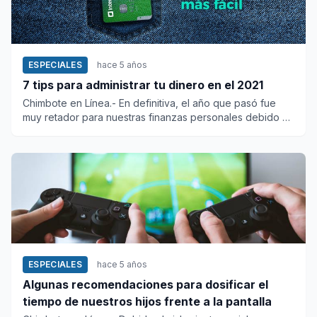
ESPECIALES
hace 5 años
7 tips para administrar tu dinero en el 2021
Chimbote en Línea.- En definitiva, el año que pasó fue
muy retador para nuestras finanzas personales debido a
la prop...
ESPECIALES
hace 5 años
Algunas recomendaciones para dosificar el
tiempo de nuestros hijos frente a la pantalla