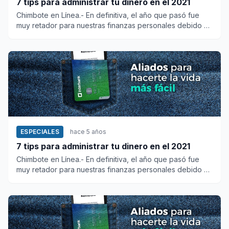
7 tips para administrar tu dinero en el 2021
Chimbote en Línea.- En definitiva, el año que pasó fue
muy retador para nuestras finanzas personales debido a
la propaga...
ESPECIALES
hace 5 años
7 tips para administrar tu dinero en el 2021
Chimbote en Línea.- En definitiva, el año que pasó fue
muy retador para nuestras finanzas personales debido a
la prop...