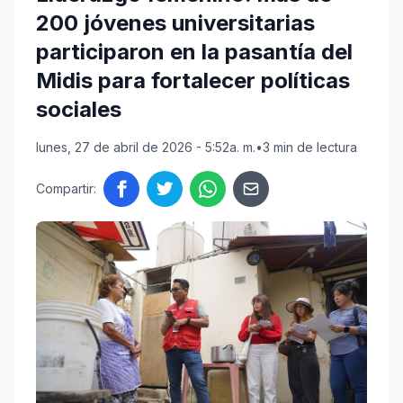
200 jóvenes universitarias
participaron en la pasantía del
Midis para fortalecer políticas
sociales
lunes, 27 de abril de 2026 - 5:52a. m.
•
3 min de lectura
Compartir: