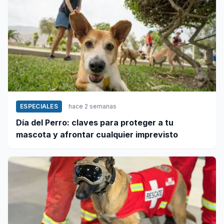
ESPECIALES
hace 2 semanas
Día del Perro: claves para proteger a tu
mascota y afrontar cualquier imprevisto