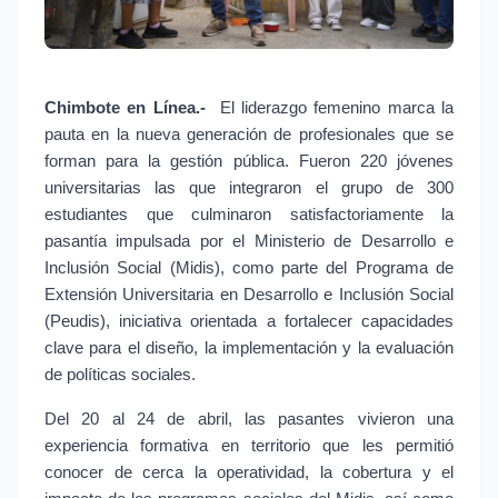
Chimbote en Línea.-
 El liderazgo femenino marca la 
pauta en la nueva generación de profesionales que se 
forman para la gestión pública. Fueron 220 jóvenes 
universitarias las que integraron el grupo de 300 
estudiantes que culminaron satisfactoriamente la 
pasantía impulsada por el Ministerio de Desarrollo e 
Inclusión Social (Midis), como parte del Programa de 
Extensión Universitaria en Desarrollo e Inclusión Social 
(Peudis), iniciativa orientada a fortalecer capacidades 
clave para el diseño, la implementación y la evaluación 
de políticas sociales.
Del 20 al 24 de abril, las pasantes vivieron una 
experiencia formativa en territorio que les permitió 
conocer de cerca la operatividad, la cobertura y el 