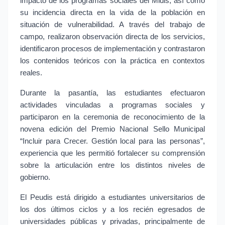
impacto de los programas sociales del Midis, así como 
su incidencia directa en la vida de la población en 
situación de vulnerabilidad. A través del trabajo de 
campo, realizaron observación directa de los servicios, 
identificaron procesos de implementación y contrastaron 
los contenidos teóricos con la práctica en contextos 
reales.
Durante la pasantía, las estudiantes efectuaron 
actividades vinculadas a programas sociales y 
participaron en la ceremonia de reconocimiento de la 
novena edición del Premio Nacional Sello Municipal 
“Incluir para Crecer. Gestión local para las personas”, 
experiencia que les permitió fortalecer su comprensión 
sobre la articulación entre los distintos niveles de 
gobierno.
El Peudis está dirigido a estudiantes universitarios de 
los dos últimos ciclos y a los recién egresados de 
universidades públicas y privadas, principalmente de 