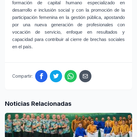
formación de capital humano especializado en 
desarrollo e inclusión social y con la promoción de la 
participación femenina en la gestión pública, apostando 
por una nueva generación de profesionales con 
vocación de servicio, enfoque en resultados y 
capacidad para contribuir al cierre de brechas sociales 
en el país.
Compartir:
Noticias Relacionadas