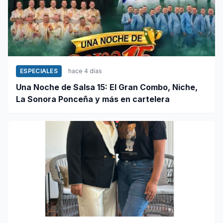
ESPECIALES
hace 4 días
Una Noche de Salsa 15: El Gran Combo, Niche,
La Sonora Ponceña y más en cartelera