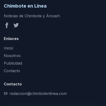
Chimbote en Línea
Noticias de Chimbote y Áncash
Enlaces
Inicio
Nosotros
Publicidad
Contacto
Contacto
redaccion@chimbotenlinea.com