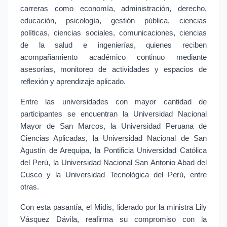
carreras como economía, administración, derecho, 
educación, psicología, gestión pública, ciencias 
políticas, ciencias sociales, comunicaciones, ciencias 
de la salud e ingenierías, quienes reciben 
acompañamiento académico continuo mediante 
asesorías, monitoreo de actividades y espacios de 
reflexión y aprendizaje aplicado.
Entre las universidades con mayor cantidad de 
participantes se encuentran la Universidad Nacional 
Mayor de San Marcos, la Universidad Peruana de 
Ciencias Aplicadas, la Universidad Nacional de San 
Agustín de Arequipa, la Pontificia Universidad Católica 
del Perú, la Universidad Nacional San Antonio Abad del 
Cusco y la Universidad Tecnológica del Perú, entre 
otras.
Con esta pasantía, el Midis, liderado por la ministra Lily 
Vásquez Dávila, reafirma su compromiso con la 