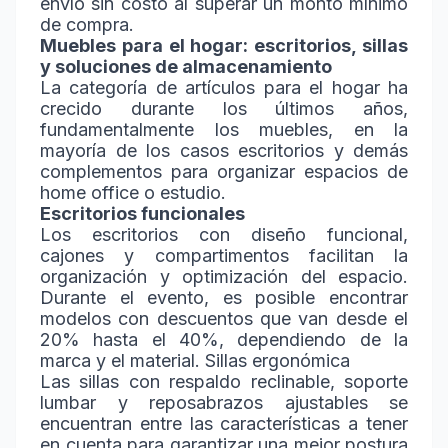
envío sin costo al superar un monto mínimo
de compra.
Muebles para el hogar: escritorios, sillas
y soluciones de almacenamiento
La categoría de artículos para el hogar ha
crecido durante los últimos años,
fundamentalmente los muebles, en la
mayoría de los casos escritorios y demás
complementos para organizar espacios de
home office o estudio.
Escritorios funcionales
Los escritorios con diseño funcional,
cajones y compartimentos facilitan la
organización y optimización del espacio.
Durante el evento, es posible encontrar
modelos con descuentos que van desde el
20% hasta el 40%, dependiendo de la
marca y el material. Sillas ergonómica
Las sillas con respaldo reclinable, soporte
lumbar y reposabrazos ajustables se
encuentran entre las características a tener
en cuenta para garantizar una mejor postura