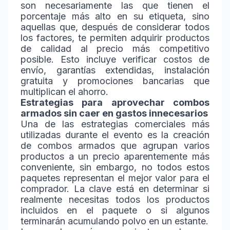
son necesariamente las que tienen el
porcentaje más alto en su etiqueta, sino
aquellas que, después de considerar todos
los factores, te permiten adquirir productos
de calidad al precio más competitivo
posible. Esto incluye verificar costos de
envío, garantías extendidas, instalación
gratuita y promociones bancarias que
multiplican el ahorro.
Estrategias para aprovechar combos
armados sin caer en gastos innecesarios
Una de las estrategias comerciales más
utilizadas durante el evento es la creación
de combos armados que agrupan varios
productos a un precio aparentemente más
conveniente, sin embargo, no todos estos
paquetes representan el mejor valor para el
comprador. La clave está en determinar si
realmente necesitas todos los productos
incluidos en el paquete o si algunos
terminarán acumulando polvo en un estante.