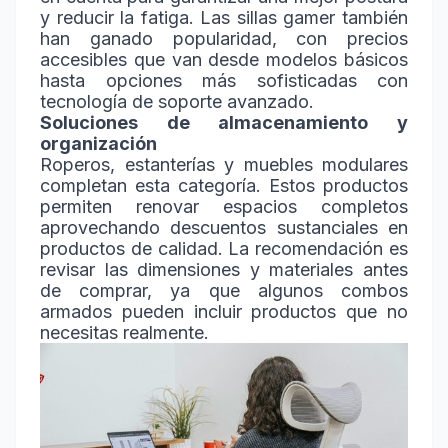
y reducir la fatiga. Las sillas gamer también
han ganado popularidad, con precios
accesibles que van desde modelos básicos
hasta opciones más sofisticadas con
tecnología de soporte avanzado.
Soluciones de almacenamiento y
organización
Roperos, estanterías y muebles modulares
completan esta categoría. Estos productos
permiten renovar espacios completos
aprovechando descuentos sustanciales en
productos de calidad. La recomendación es
revisar las dimensiones y materiales antes
de comprar, ya que algunos combos
armados pueden incluir productos que no
necesitas realmente.