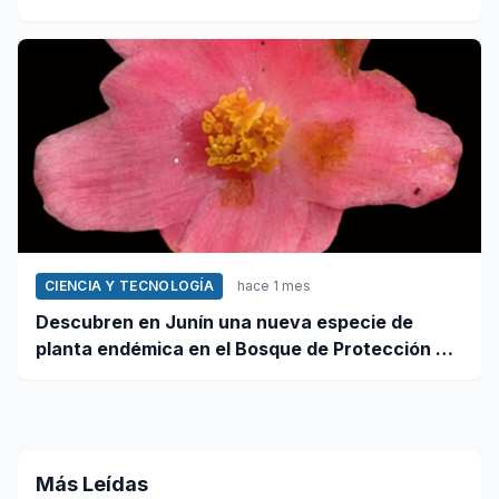
CIENCIA Y TECNOLOGÍA
hace 1 mes
Descubren en Junín una nueva especie de
planta endémica en el Bosque de Protección Pui
Pui
Más Leídas