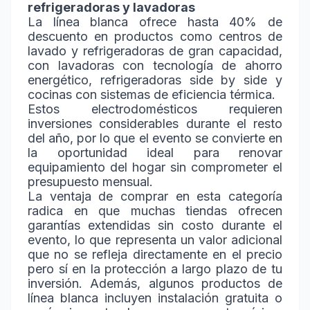
refrigeradoras y lavadoras
La línea blanca ofrece hasta 40% de
descuento en productos como centros de
lavado y refrigeradoras de gran capacidad,
con lavadoras con tecnología de ahorro
energético, refrigeradoras side by side y
cocinas con sistemas de eficiencia térmica.
Estos electrodomésticos requieren
inversiones considerables durante el resto
del año, por lo que el evento se convierte en
la oportunidad ideal para renovar
equipamiento del hogar sin comprometer el
presupuesto mensual.
La ventaja de comprar en esta categoría
radica en que muchas tiendas ofrecen
garantías extendidas sin costo durante el
evento, lo que representa un valor adicional
que no se refleja directamente en el precio
pero sí en la protección a largo plazo de tu
inversión. Además, algunos productos de
línea blanca incluyen instalación gratuita o