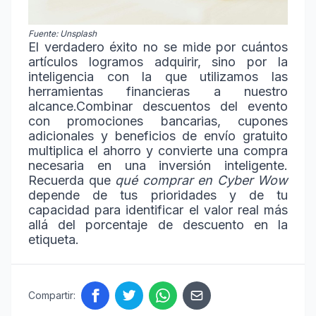
Fuente: Unsplash
El verdadero éxito no se mide por cuántos
artículos logramos adquirir, sino por la
inteligencia con la que utilizamos las
herramientas financieras a nuestro
alcance.
Combinar descuentos del evento
con promociones bancarias, cupones
adicionales y beneficios de envío gratuito
multiplica el ahorro y convierte una compra
necesaria en una inversión inteligente.
Recuerda que
qué comprar en Cyber Wow
depende de tus prioridades y de tu
capacidad para identificar el valor real más
allá del porcentaje de descuento en la
etiqueta.
Compartir: