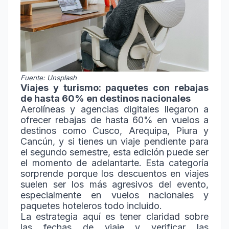
Fuente: Unsplash
Viajes y turismo: paquetes con rebajas
de hasta 60% en destinos nacionales
Aerolíneas y agencias digitales llegaron a
ofrecer rebajas de hasta 60% en vuelos a
destinos como Cusco, Arequipa, Piura y
Cancún, y si tienes un viaje pendiente para
el segundo semestre, esta edición puede ser
el momento de adelantarte. Esta categoría
sorprende porque los descuentos en viajes
suelen ser los más agresivos del evento,
especialmente en vuelos nacionales y
paquetes hoteleros todo incluido.
La estrategia aquí es tener claridad sobre
las fechas de viaje y verificar las