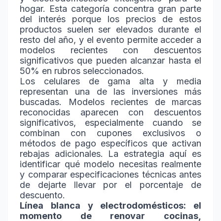
hogar. Esta categoría concentra gran parte
del interés porque los precios de estos
productos suelen ser elevados durante el
resto del año, y el evento permite acceder a
modelos recientes con descuentos
significativos que pueden alcanzar hasta el
50% en rubros seleccionados.
Los celulares de gama alta y media
representan una de las inversiones más
buscadas. Modelos recientes de marcas
reconocidas aparecen con descuentos
significativos, especialmente cuando se
combinan con cupones exclusivos o
métodos de pago específicos que activan
rebajas adicionales. La estrategia aquí es
identificar qué modelo necesitas realmente
y comparar especificaciones técnicas antes
de dejarte llevar por el porcentaje de
descuento.
Línea blanca y electrodomésticos: el
momento de renovar cocinas,