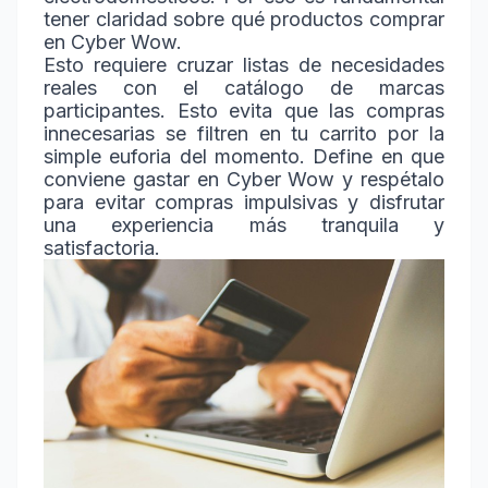
tener claridad sobre qué productos comprar
en Cyber Wow.
Esto requiere cruzar listas de necesidades
reales con el catálogo de marcas
participantes. Esto evita que las compras
innecesarias se filtren en tu carrito por la
simple euforia del momento. Define en que
conviene gastar en Cyber Wow y respétalo
para evitar compras impulsivas y disfrutar
una experiencia más tranquila y
satisfactoria.