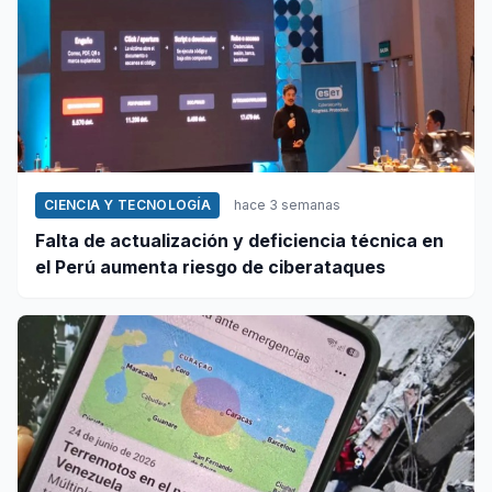
CIENCIA Y TECNOLOGÍA
hace 3 semanas
Falta de actualización y deficiencia técnica en
el Perú aumenta riesgo de ciberataques