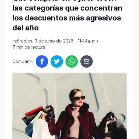
las categorías que concentran
los descuentos más agresivos
del año
miércoles, 3 de junio de 2026 - 11:44a. m.
•
7 min de lectura
Compartir: