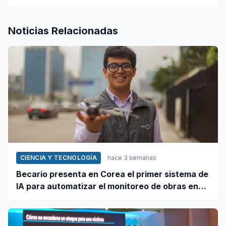
Noticias Relacionadas
CIENCIA Y TECNOLOGÍA
hace 3 semanas
Becario presenta en Corea el primer sistema de
IA para automatizar el monitoreo de obras en
Perú