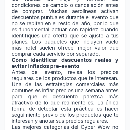
condiciones de cambio o cancelación antes
de comprar. Muchas aerolíneas activan
descuentos puntuales durante el evento que
no se repiten en el resto del año, por lo que
es fundamental actuar con rapidez cuando
identifiques una oferta que se ajuste a tus
planes. Los paquetes que incluyen vuelo
más hotel suelen ofrecer mejor valor que
comprar cada servicio por separado.
Cómo identificar descuentos reales y
evitar inflados pre-evento
Antes del evento, revisa los precios
regulares de los productos que te interesan.
Una de las estrategias comerciales más
comunes es inflar precios una semana antes
para que el descuento parezca más
atractivo de lo que realmente es. La única
forma de detectar esta práctica es hacer
seguimiento previo de los productos que te
interesan y anotar sus precios regulares.
Las mejores categorías del Cyber Wow no