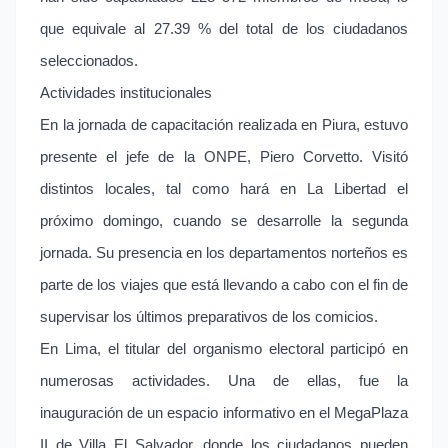
que equivale al 27.39 % del total de los ciudadanos
seleccionados.
Actividades institucionales
En la jornada de capacitación realizada en Piura, estuvo
presente el jefe de la ONPE, Piero Corvetto. Visitó
distintos locales, tal como hará en La Libertad el
próximo domingo, cuando se desarrolle la segunda
jornada. Su presencia en los departamentos norteños es
parte de los viajes que está llevando a cabo con el fin de
supervisar los últimos preparativos de los comicios.
En Lima, el titular del organismo electoral participó en
numerosas actividades. Una de ellas, fue la
inauguración de un espacio informativo en el MegaPlaza
II de Villa El Salvador, donde los ciudadanos pueden