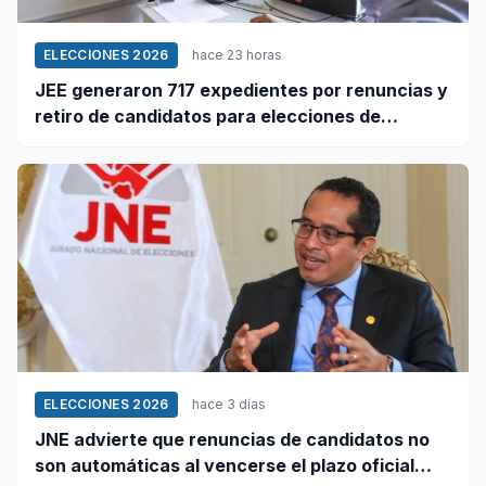
ELECCIONES 2026
hace 23 horas
JEE generaron 717 expedientes por renuncias y
retiro de candidatos para elecciones de
octubre
ELECCIONES 2026
hace 3 días
JNE advierte que renuncias de candidatos no
son automáticas al vencerse el plazo oficial