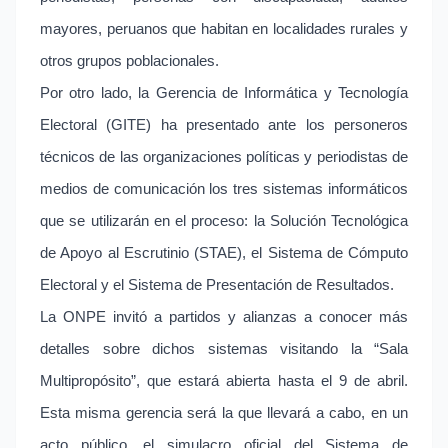
mayores, peruanos que habitan en localidades rurales y
otros grupos poblacionales.
Por otro lado, la Gerencia de Informática y Tecnología
Electoral (GITE) ha presentado ante los personeros
técnicos de las organizaciones políticas y periodistas de
medios de comunicación los tres sistemas informáticos
que se utilizarán en el proceso: la Solución Tecnológica
de Apoyo al Escrutinio (STAE), el Sistema de Cómputo
Electoral y el Sistema de Presentación de Resultados.
La ONPE invitó a partidos y alianzas a conocer más
detalles sobre dichos sistemas visitando la “Sala
Multipropósito”, que estará abierta hasta el 9 de abril.
Esta misma gerencia será la que llevará a cabo, en un
acto público, el simulacro oficial del Sistema de