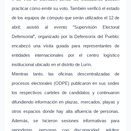
practicar cómo emitir su voto. También verificó el estado
de los equipos de cómputo que serán utilizados el 12 de
abril; asistió al evento “Supervisión Electoral
Defensorial”, organizado por la Defensoría del Pueblo;
encabezó una visita guiada para representantes de
entidades internacionales por el centro logístico
institucional ubicado en el distrito de Lurín.
Mientras tanto, las oficinas descentralizadas de
procesos electorales (ODPE) publicaron en sus sedes
los respectivos carteles de candidatos y continuaron
difundiendo información en plazas, mercados, playas y
otros espacios donde hay alta afluencia de personas.
Además, se hicieron sesiones informativas para
periodistas, personas con discapacidad, adultos