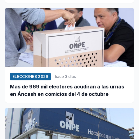
este 5 de agosto
ELECCIONES 2026
hace 3 días
Más de 969 mil electores acudirán a las urnas
en Áncash en comicios del 4 de octubre