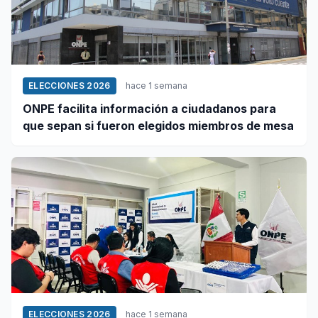
ELECCIONES 2026
hace 1 semana
ONPE facilita información a ciudadanos para
que sepan si fueron elegidos miembros de mesa
ELECCIONES 2026
hace 1 semana