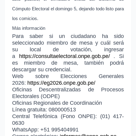
Cómputo Electoral el domingo 5, dejando todo listo para
los comicios.
Más información
Para saber si un ciudadano ha sido
seleccionado miembro de mesa y cuál será
su local de votación, ingresar
a
https://consultaelectoral.
onpe.gob.pe/
. Si
es miembro de mesa, también podrá
descargar su credencial.
Web sobre Elecciones Generales
2026:
https://eg2026.onpe.gob.pe/
Oficinas Descentralizadas de Procesos
Electorales (ODPE)
Oficinas Regionales de Coordinación
Línea gratuita: 080000513
Central Telefónica (Fono ONPE): (01) 417-
0630
WhatsApp: +51 995404991