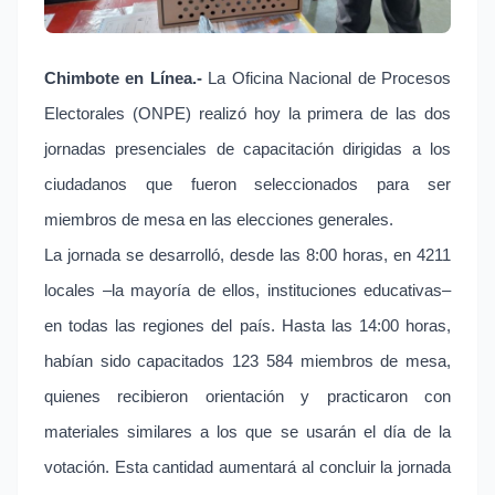
Chimbote en Línea.-
La Oficina Nacional de Procesos
Electorales (ONPE) realizó hoy la primera de las dos
jornadas presenciales de capacitación dirigidas a los
ciudadanos que fueron seleccionados para ser
miembros de mesa en las elecciones generales.
La jornada se desarrolló, desde las 8:00 horas, en 4211
locales –la mayoría de ellos, instituciones educativas–
en todas las regiones del país. Hasta las 14:00 horas,
habían sido capacitados 123 584 miembros de mesa,
quienes recibieron orientación y practicaron con
materiales similares a los que se usarán el día de la
votación. Esta cantidad aumentará al concluir la jornada