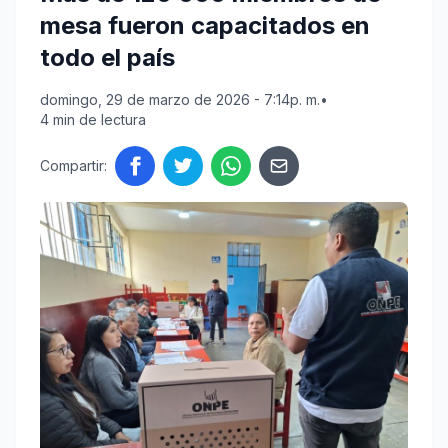
mesa fueron capacitados en
todo el país
domingo, 29 de marzo de 2026 - 7:14p. m.
•
4 min de lectura
Compartir: