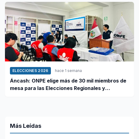
ELECCIONES 2026
hace 1 semana
Áncash: ONPE elige más de 30 mil miembros de
mesa para las Elecciones Regionales y
Municipales 2026
Más Leídas