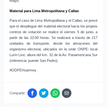
mayo.
Material para Lima Metropolitana y Callao
Para el caso de Lima Metropolitana y el Callao, se prevé 
que el despliegue del material electoral hacia los propios 
centros de votación se realice el viernes 5 de junio, a 
partir de las 22:00 horas. Se realizará a través de 217 
unidades de transporte, desde los almacenes del 
organismo electoral, ubicados en la sede ONPE: local 
Lurín Live, altura del km. 32 de la Av. Panamericana Sur 
(referencia: puente San Pedro).
#ODPEHuarmey
Compartir: