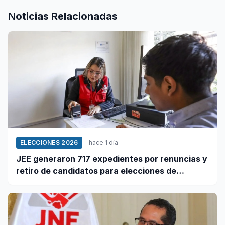
Noticias Relacionadas
ELECCIONES 2026
hace 1 día
JEE generaron 717 expedientes por renuncias y
retiro de candidatos para elecciones de
octubre