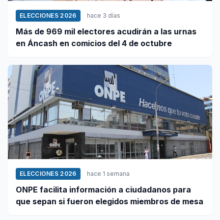
ELECCIONES 2026
hace 3 días
Más de 969 mil electores acudirán a las urnas
en Áncash en comicios del 4 de octubre
ELECCIONES 2026
hace 1 semana
ONPE facilita información a ciudadanos para
que sepan si fueron elegidos miembros de mesa