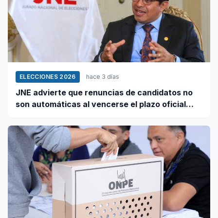
ELECCIONES 2026
hace 3 días
JNE advierte que renuncias de candidatos no
son automáticas al vencerse el plazo oficial
este 5 de agosto