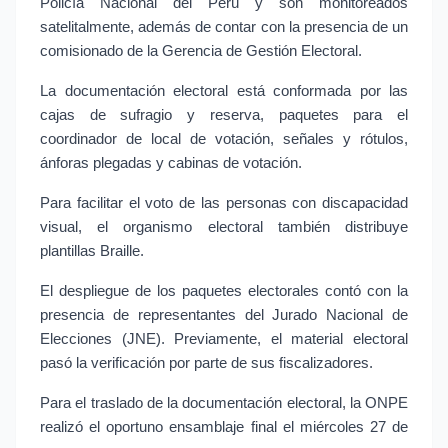
Policía Nacional del Perú y son monitoreados 
satelitalmente, además de contar con la presencia de un 
comisionado de la Gerencia de Gestión Electoral.
La documentación electoral está conformada por las 
cajas de sufragio y reserva, paquetes para el 
coordinador de local de votación, señales y rótulos, 
ánforas plegadas y cabinas de votación.
Para facilitar el voto de las personas con discapacidad 
visual, el organismo electoral también distribuye 
plantillas Braille.
El despliegue de los paquetes electorales contó con la 
presencia de representantes del Jurado Nacional de 
Elecciones (JNE). Previamente, el material electoral 
pasó la verificación por parte de sus fiscalizadores.
Para el traslado de la documentación electoral, la ONPE 
realizó el oportuno ensamblaje final el miércoles 27 de 