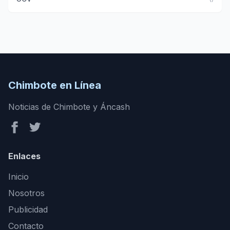
Chimbote en Línea
Noticias de Chimbote y Áncash
Enlaces
Inicio
Nosotros
Publicidad
Contacto