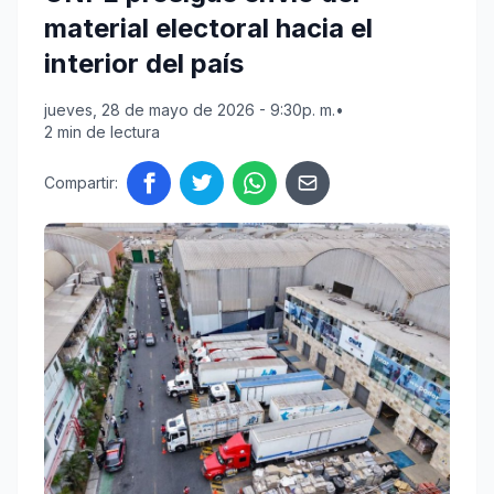
material electoral hacia el
interior del país
jueves, 28 de mayo de 2026 - 9:30p. m.
•
2 min de lectura
Compartir: