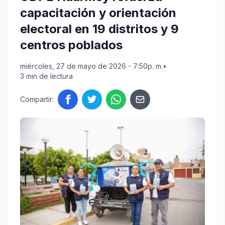
capacitación y orientación
electoral en 19 distritos y 9
centros poblados
miércoles, 27 de mayo de 2026 - 7:50p. m.
•
3 min de lectura
Compartir: