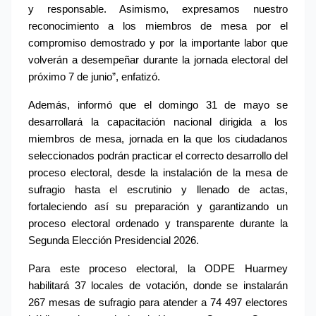
y responsable. Asimismo, expresamos nuestro 
reconocimiento a los miembros de mesa por el 
compromiso demostrado y por la importante labor que 
volverán a desempeñar durante la jornada electoral del 
próximo 7 de junio”, enfatizó.
Además, informó que el domingo 31 de mayo se 
desarrollará la capacitación nacional dirigida a los 
miembros de mesa, jornada en la que los ciudadanos 
seleccionados podrán practicar el correcto desarrollo del 
proceso electoral, desde la instalación de la mesa de 
sufragio hasta el escrutinio y llenado de actas, 
fortaleciendo así su preparación y garantizando un 
proceso electoral ordenado y transparente durante la 
Segunda Elección Presidencial 2026.
Para este proceso electoral, la ODPE Huarmey 
habilitará 37 locales de votación, donde se instalarán 
267 mesas de sufragio para atender a 74 497 electores 