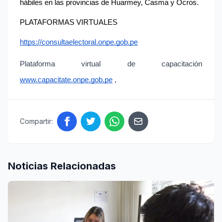
hábiles en las provincias de Huarmey, Casma y Ocros.
PLATAFORMAS VIRTUALES
https://consultaelectoral.onpe.gob.pe
Plataforma virtual de capacitación 
www.capacitate.onpe.gob.pe
 ,
Compartir:
Noticias Relacionadas