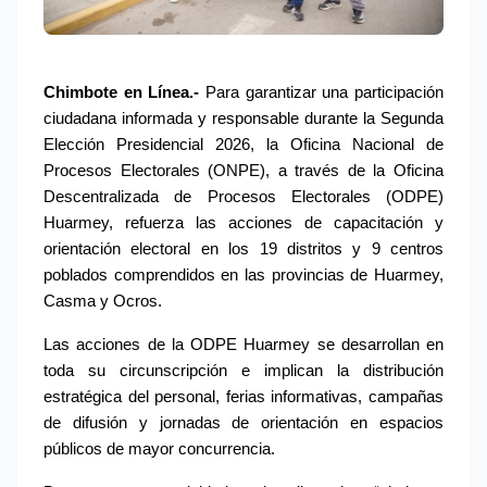
Chimbote en Línea.- 
Para garantizar una participación 
ciudadana informada y responsable durante la Segunda 
Elección Presidencial 2026, la Oficina Nacional de 
Procesos Electorales (ONPE), a través de la Oficina 
Descentralizada de Procesos Electorales (ODPE) 
Huarmey, refuerza las acciones de capacitación y 
orientación electoral en los 19 distritos y 9 centros 
poblados comprendidos en las provincias de Huarmey, 
Casma y Ocros.
Las acciones de la ODPE Huarmey se desarrollan en 
toda su circunscripción e implican la distribución 
estratégica del personal, ferias informativas, campañas 
de difusión y jornadas de orientación en espacios 
públicos de mayor concurrencia.