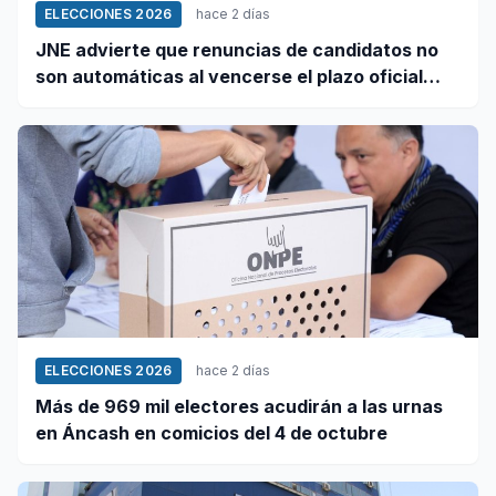
ELECCIONES 2026
hace 2 días
JNE advierte que renuncias de candidatos no
son automáticas al vencerse el plazo oficial
este 5 de agosto
ELECCIONES 2026
hace 2 días
Más de 969 mil electores acudirán a las urnas
en Áncash en comicios del 4 de octubre