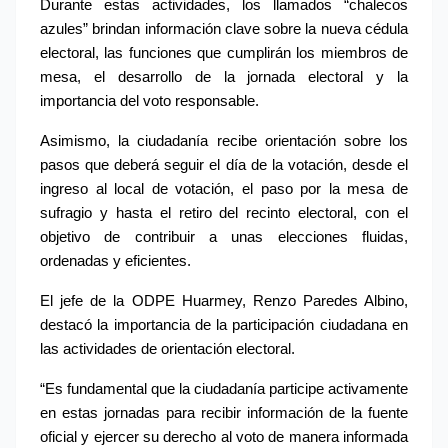
Durante estas actividades, los llamados “chalecos 
azules” brindan información clave sobre la nueva cédula 
electoral, las funciones que cumplirán los miembros de 
mesa, el desarrollo de la jornada electoral y la 
importancia del voto responsable.
Asimismo, la ciudadanía recibe orientación sobre los 
pasos que deberá seguir el día de la votación, desde el 
ingreso al local de votación, el paso por la mesa de 
sufragio y hasta el retiro del recinto electoral, con el 
objetivo de contribuir a unas elecciones fluidas, 
ordenadas y eficientes.
El jefe de la ODPE Huarmey, Renzo Paredes Albino, 
destacó la importancia de la participación ciudadana en 
las actividades de orientación electoral.
“Es fundamental que la ciudadanía participe activamente 
en estas jornadas para recibir información de la fuente 
oficial y ejercer su derecho al voto de manera informada 