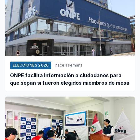
ELECCIONES 2026
hace 1 semana
ONPE facilita información a ciudadanos para
que sepan si fueron elegidos miembros de mesa