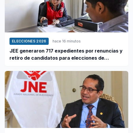
ELECCIONES 2026
hace 16 minutos
JEE generaron 717 expedientes por renuncias y
retiro de candidatos para elecciones de
octubre