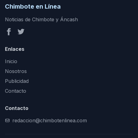
Chimbote en Línea
Noticias de Chimbote y Áncash
Enlaces
Inicio
Nosotros
Publicidad
Contacto
Contacto
redaccion@chimbotenlinea.com