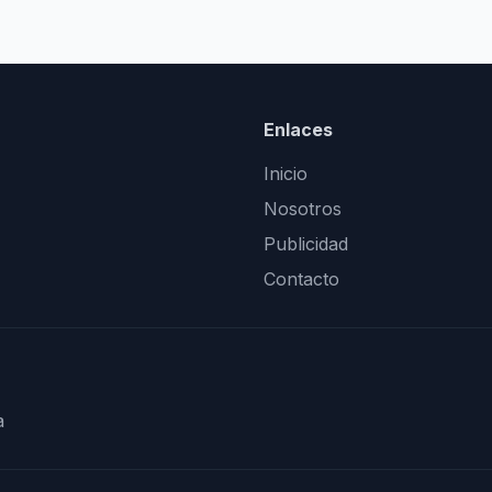
Enlaces
Inicio
Nosotros
Publicidad
Contacto
a