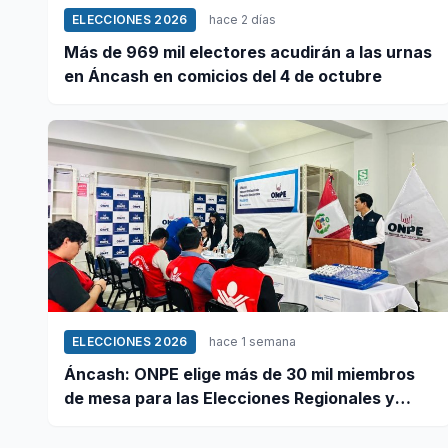
ELECCIONES 2026
hace 2 días
Más de 969 mil electores acudirán a las urnas
en Áncash en comicios del 4 de octubre
ELECCIONES 2026
hace 1 semana
Áncash: ONPE elige más de 30 mil miembros
de mesa para las Elecciones Regionales y
Municipales 2026