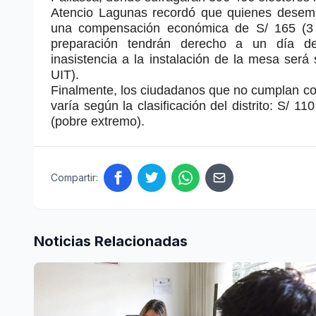
Atencio Lagunas recordó que quienes desem
una compensación económica de S/ 165 (3 
preparación tendrán derecho a un día 
inasistencia a la instalación de la mesa ser
UIT).
Finalmente, los ciudadanos que no cumplan co
varía según la clasificación del distrito: S/ 1
(pobre extremo).
Compartir:
Noticias Relacionadas