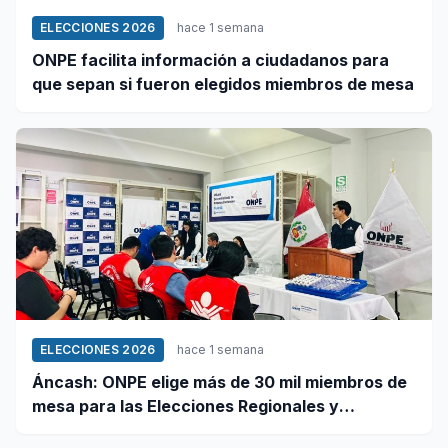
ELECCIONES 2026
hace 1 semana
ONPE facilita información a ciudadanos para
que sepan si fueron elegidos miembros de mesa
ELECCIONES 2026
hace 1 semana
Áncash: ONPE elige más de 30 mil miembros de
mesa para las Elecciones Regionales y
Municipales 2026