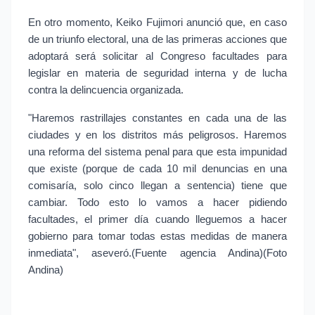
En otro momento, Keiko Fujimori anunció que, en caso 
de un triunfo electoral, una de las primeras acciones que 
adoptará será solicitar al Congreso facultades para 
legislar en materia de seguridad interna y de lucha 
contra la delincuencia organizada.
"Haremos rastrillajes constantes en cada una de las 
ciudades y en los distritos más peligrosos. Haremos 
una reforma del sistema penal para que esta impunidad 
que existe (porque de cada 10 mil denuncias en una 
comisaría, solo cinco llegan a sentencia) tiene que 
cambiar. Todo esto lo vamos a hacer pidiendo 
facultades, el primer día cuando lleguemos a hacer 
gobierno para tomar todas estas medidas de manera 
inmediata", aseveró.(Fuente agencia Andina)(Foto 
Andina)