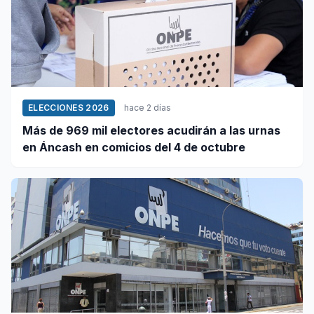
ELECCIONES 2026
hace 2 días
Más de 969 mil electores acudirán a las urnas
en Áncash en comicios del 4 de octubre