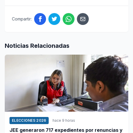
Compartir:
Noticias Relacionadas
ELECCIONES 2026
hace 9 horas
JEE generaron 717 expedientes por renuncias y