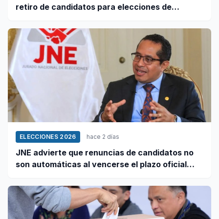
retiro de candidatos para elecciones de
octubre
ELECCIONES 2026
hace 2 días
JNE advierte que renuncias de candidatos no
son automáticas al vencerse el plazo oficial
este 5 de agosto