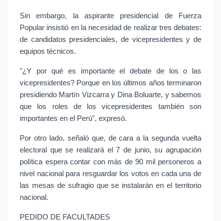
Sin embargo, la aspirante presidencial de Fuerza 
Popular insistió en la necesidad de realizar tres debates: 
de candidatos presidenciales, de vicepresidentes y de 
equipos técnicos.
"¿Y por qué es importante el debate de los o las 
vicepresidentes? Porque en los últimos años terminaron 
presidiendo Martín Vizcarra y Dina Boluarte, y sabemos 
que los roles de los vicepresidentes también son 
importantes en el Perú", expresó.
Por otro lado, señaló que, de cara a la segunda vuelta 
electoral que se realizará el 7 de junio, su agrupación 
política espera contar con más de 90 mil personeros a 
nivel nacional para resguardar los votos en cada una de 
las mesas de sufragio que se instalarán en el territorio 
nacional.
PEDIDO DE FACULTADES