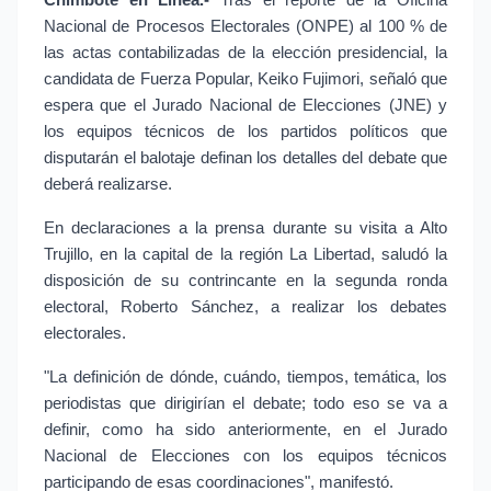
Nacional de Procesos Electorales (ONPE) al 100 % de 
las actas contabilizadas de la elección presidencial, la 
candidata de Fuerza Popular, Keiko Fujimori, señaló que 
espera que el Jurado Nacional de Elecciones (JNE) y 
los equipos técnicos de los partidos políticos que 
disputarán el balotaje definan los detalles del debate que 
deberá realizarse.
En declaraciones a la prensa durante su visita a Alto 
Trujillo, en la capital de la región La Libertad, saludó la 
disposición de su contrincante en la segunda ronda 
electoral, Roberto Sánchez, a realizar los debates 
electorales.
"La definición de dónde, cuándo, tiempos, temática, los 
periodistas que dirigirían el debate; todo eso se va a 
definir, como ha sido anteriormente, en el Jurado 
Nacional de Elecciones con los equipos técnicos 
participando de esas coordinaciones", manifestó.