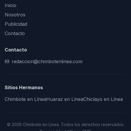
Inicio
Nosotros
Publicidad
Contacto
Contacto
redaccion@chimbotenlinea.com
Sitios Hermanos
Chimbote en Línea
Huaraz en Línea
Chiclayo en Línea
© 2026 Chimbote en Línea. Todos los derechos reservados.