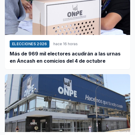
ELECCIONES 2026
hace 16 horas
Más de 969 mil electores acudirán a las urnas
en Áncash en comicios del 4 de octubre