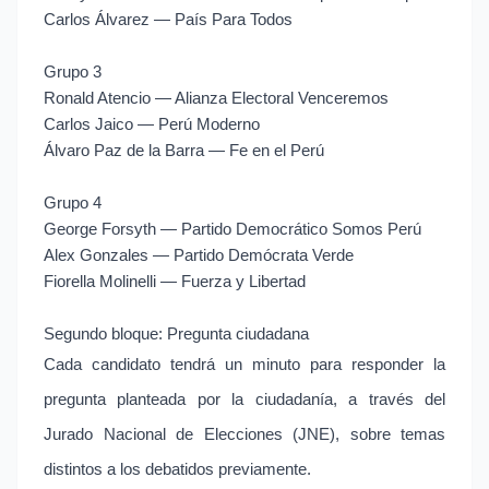
Carlos Álvarez — País Para Todos
Grupo 3
Ronald Atencio — Alianza Electoral Venceremos
Carlos Jaico — Perú Moderno
Álvaro Paz de la Barra — Fe en el Perú
Grupo 4
George Forsyth — Partido Democrático Somos Perú
Alex Gonzales — Partido Demócrata Verde
Fiorella Molinelli — Fuerza y Libertad
Segundo bloque: Pregunta ciudadana
Cada candidato tendrá un minuto para responder la
pregunta planteada por la ciudadanía, a través del
Jurado Nacional de Elecciones (JNE), sobre temas
distintos a los debatidos previamente.