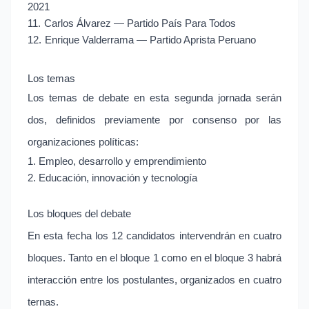
2021
11.
Carlos Álvarez — Partido País Para Todos
12.
Enrique Valderrama — Partido Aprista Peruano
Los temas
Los temas de debate en esta segunda jornada serán
dos, definidos previamente por consenso por las
organizaciones políticas:
1. Empleo, desarrollo y emprendimiento
2. Educación, innovación y tecnología
Los bloques del debate
En esta fecha los 12 candidatos intervendrán en cuatro
bloques. Tanto en el bloque 1 como en el bloque 3 habrá
interacción entre los postulantes, organizados en cuatro
ternas.