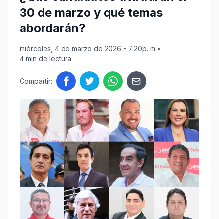
30 de marzo y qué temas
abordarán?
miércoles, 4 de marzo de 2026 - 7:20p. m.
•
4 min de lectura
Compartir: