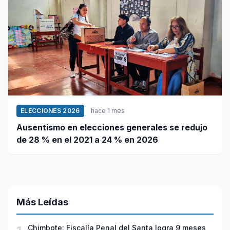
ELECCIONES 2026
hace 1 mes
Ausentismo en elecciones generales se redujo
de 28 % en el 2021 a 24 % en 2026
Más Leídas
Chimbote: Fiscalía Penal del Santa logra 9 meses