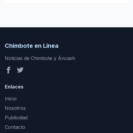
Chimbote en Línea
Noticias de Chimbote y Áncash
Enlaces
Inicio
Nosotros
Publicidad
Contacto