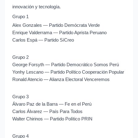
innovación y tecnología.
Grupo 1
Alex Gonzales — Partido Demócrata Verde
Enrique Valderrama — Partido Aprista Peruano
Carlos Espá — Partido SíCreo
Grupo 2
George Forsyth — Partido Democrático Somos Perú
Yonhy Lescano — Partido Político Cooperación Popular
Ronald Atencio — Alianza Electoral Venceremos
Grupo 3
Álvaro Paz de la Barra — Fe en el Perú
Carlos Álvarez — País Para Todos
Walter Chirinos — Partido Político PRIN
Grupo 4