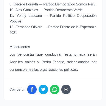
9.
George Forsyth — Partido Democrático Somos Perú
10.
Álex Gonzales — Partido Demócrata Verde
11.
Yonhy Lescano — Partido Político Cooperación
Popular
12.
Fernando Olivera — Partido Frente de la Esperanza
2021
Moderadores
Los periodistas que conducirán esta jornada serán
Angélica Valdés y Pedro Tenorio, seleccionados por
consenso entre las organizaciones políticas.
Compartir: