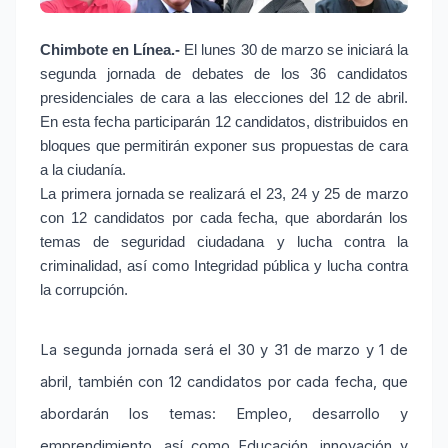
Chimbote en Línea.-
El lunes 30 de marzo se iniciará la
segunda jornada de debates de los 36 candidatos
presidenciales de cara a las elecciones del 12 de abril.
En esta fecha participarán 12 candidatos, distribuidos en
bloques que permitirán exponer sus propuestas de cara
a la ciudanía.
La primera jornada se realizará el 23, 24 y 25 de marzo
con 12 candidatos por cada fecha, que abordarán los
temas de seguridad ciudadana y lucha contra la
criminalidad, así como Integridad pública y lucha contra
la corrupción.
La segunda jornada será el 30 y 31 de marzo y 1 de
abril, también con 12 candidatos por cada fecha, que
abordarán los temas: Empleo, desarrollo y
emprendimiento, así como Educación, innovación y