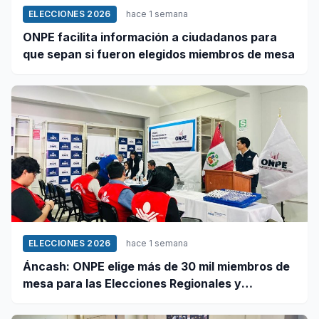
ELECCIONES 2026
hace 1 semana
ONPE facilita información a ciudadanos para
que sepan si fueron elegidos miembros de mesa
ELECCIONES 2026
hace 1 semana
Áncash: ONPE elige más de 30 mil miembros de
mesa para las Elecciones Regionales y
Municipales 2026