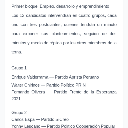
Primer bloque: Empleo, desarrollo y emprendimiento
Los 12 candidatos intervendrán en cuatro grupos, cada
uno con tres postulantes, quienes tendrán un minuto
para exponer sus planteamientos, seguido de dos
minutos y medio de réplica por los otros miembros de la
terna.
Grupo 1
Enrique Valderrama — Partido Aprista Peruano
Walter Chirinos — Partido Político PRIN
Fernando Olivera — Partido Frente de la Esperanza
2021
Grupo 2
Carlos Espá — Partido SíCreo
Yonhy Lescano — Partido Político Cooperación Popular