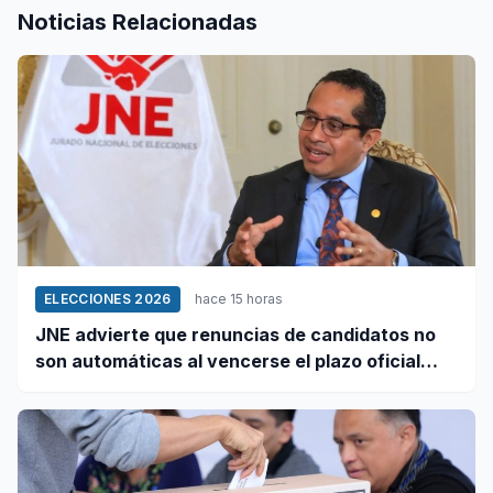
Noticias Relacionadas
ELECCIONES 2026
hace 15 horas
JNE advierte que renuncias de candidatos no
son automáticas al vencerse el plazo oficial
este 5 de agosto