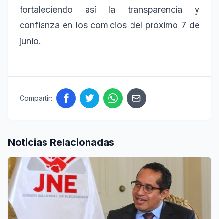
fortaleciendo así la transparencia y
confianza en los comicios del próximo 7 de
junio.
Compartir:
Noticias Relacionadas