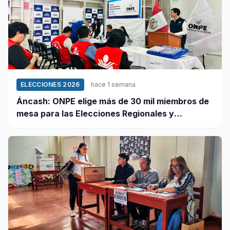
ELECCIONES 2026
hace 1 semana
Áncash: ONPE elige más de 30 mil miembros de
mesa para las Elecciones Regionales y
Municipales 2026