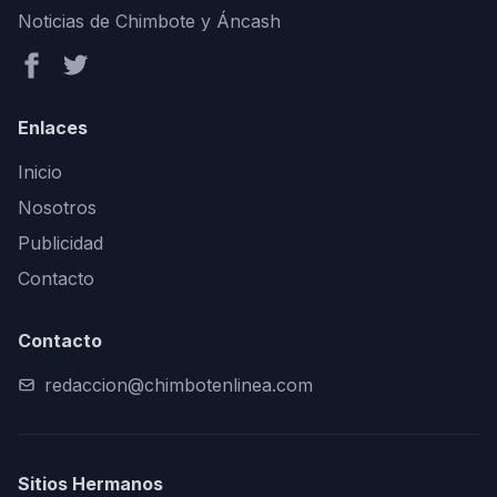
Noticias de Chimbote y Áncash
Enlaces
Inicio
Nosotros
Publicidad
Contacto
Contacto
redaccion@chimbotenlinea.com
Sitios Hermanos