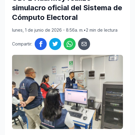
simulacro oficial del Sistema de
Cómputo Electoral
lunes, 1 de junio de 2026 - 8:56a. m.
•
2 min de lectura
Compartir: