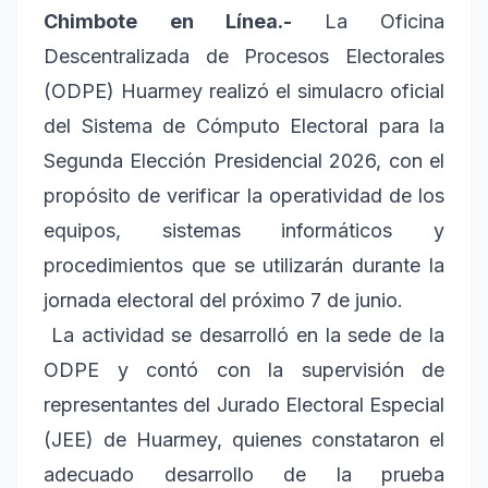
Chimbote en Línea.-
La Oficina
Descentralizada de Procesos Electorales
(ODPE) Huarmey realizó el simulacro oficial
del Sistema de Cómputo Electoral para la
Segunda Elección Presidencial 2026, con el
propósito de verificar la operatividad de los
equipos, sistemas informáticos y
procedimientos que se utilizarán durante la
jornada electoral del próximo 7 de junio.
La actividad se desarrolló en la sede de la
ODPE y contó con la supervisión de
representantes del Jurado Electoral Especial
(JEE) de Huarmey, quienes constataron el
adecuado desarrollo de la prueba