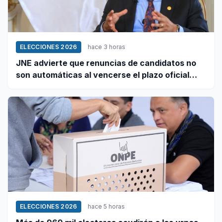
ELECCIONES 2026
hace 3 horas
JNE advierte que renuncias de candidatos no
son automáticas al vencerse el plazo oficial
este 5 de agosto
ELECCIONES 2026
hace 5 horas