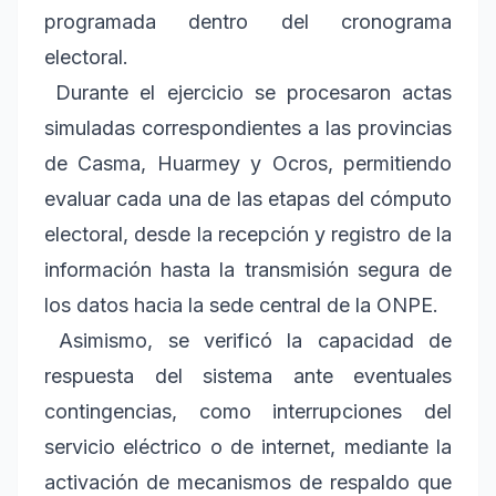
programada dentro del cronograma
electoral.
Durante el ejercicio se procesaron actas
simuladas correspondientes a las provincias
de Casma, Huarmey y Ocros, permitiendo
evaluar cada una de las etapas del cómputo
electoral, desde la recepción y registro de la
información hasta la transmisión segura de
los datos hacia la sede central de la ONPE.
Asimismo, se verificó la capacidad de
respuesta del sistema ante eventuales
contingencias, como interrupciones del
servicio eléctrico o de internet, mediante la
activación de mecanismos de respaldo que