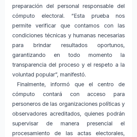
preparación del personal responsable del
cómputo electoral. “Esta prueba nos
permite verificar que contamos con las
condiciones técnicas y humanas necesarias
para brindar resultados oportunos,
garantizando en todo momento la
transparencia del proceso y el respeto a la
voluntad popular”, manifestó.
Finalmente, informó que el centro de
cómputo contará con acceso para
personeros de las organizaciones políticas y
observadores acreditados, quienes podrán
supervisar de manera presencial el
procesamiento de las actas electorales,