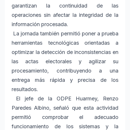
garantizan la continuidad de las
operaciones sin afectar la integridad de la
información procesada.
La jornada también permitió poner a prueba
herramientas tecnológicas orientadas a
optimizar la detección de inconsistencias en
las actas electorales y agilizar su
procesamiento, contribuyendo a una
entrega más rápida y precisa de los
resultados.
El jefe de la ODPE Huarmey, Renzo
Paredes Albino, señaló que esta actividad
permitió comprobar el adecuado
funcionamiento de los sistemas y la