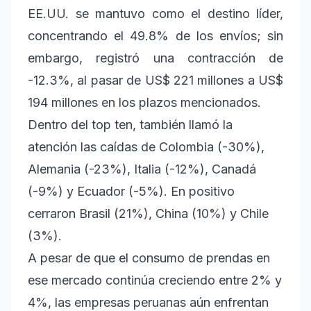
EE.UU. se mantuvo como el destino líder,
concentrando el 49.8% de los envíos; sin
embargo, registró una contracción de
-12.3%, al pasar de US$ 221 millones a US$
194 millones en los plazos mencionados.
Dentro del top ten, también llamó la
atención las caídas de Colombia (-30%),
Alemania (-23%), Italia (-12%), Canadá
(-9%) y Ecuador (-5%). En positivo
cerraron Brasil (21%), China (10%) y Chile
(3%).
A pesar de que el consumo de prendas en
ese mercado continúa creciendo entre 2% y
4%, las empresas peruanas aún enfrentan