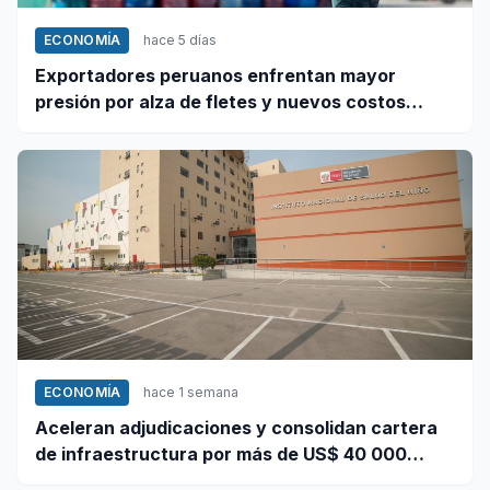
ECONOMÍA
hace 5 días
Exportadores peruanos enfrentan mayor
presión por alza de fletes y nuevos costos
portuarios
ECONOMÍA
hace 1 semana
Aceleran adjudicaciones y consolidan cartera
de infraestructura por más de US$ 40 000
millones