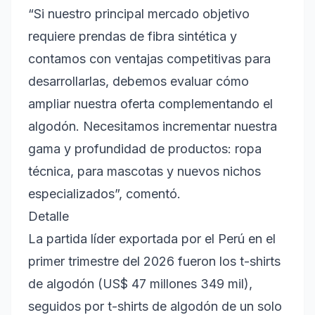
“Si nuestro principal mercado objetivo
requiere prendas de fibra sintética y
contamos con ventajas competitivas para
desarrollarlas, debemos evaluar cómo
ampliar nuestra oferta complementando el
algodón. Necesitamos incrementar nuestra
gama y profundidad de productos: ropa
técnica, para mascotas y nuevos nichos
especializados”, comentó.
Detalle
La partida líder exportada por el Perú en el
primer trimestre del 2026 fueron los t-shirts
de algodón (US$ 47 millones 349 mil),
seguidos por t-shirts de algodón de un solo