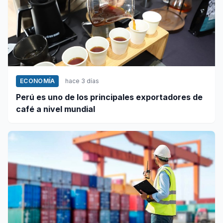
ECONOMÍA
hace 3 días
Perú es uno de los principales exportadores de
café a nivel mundial