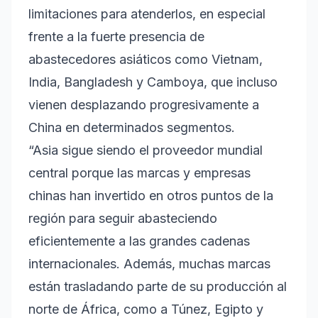
limitaciones para atenderlos, en especial
frente a la fuerte presencia de
abastecedores asiáticos como Vietnam,
India, Bangladesh y Camboya, que incluso
vienen desplazando progresivamente a
China en determinados segmentos.
“Asia sigue siendo el proveedor mundial
central porque las marcas y empresas
chinas han invertido en otros puntos de la
región para seguir abasteciendo
eficientemente a las grandes cadenas
internacionales. Además, muchas marcas
están trasladando parte de su producción al
norte de África, como a Túnez, Egipto y