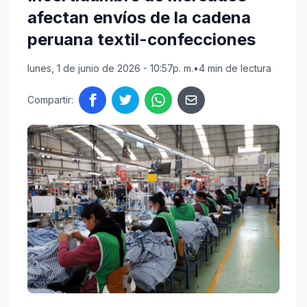
afectan envíos de la cadena
peruana textil-confecciones
lunes, 1 de junio de 2026 - 10:57p. m.
•
4 min de lectura
Compartir: