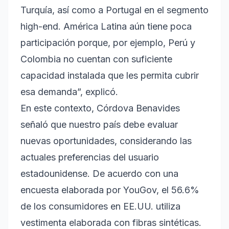
Turquía, así como a Portugal en el segmento
high-end. América Latina aún tiene poca
participación porque, por ejemplo, Perú y
Colombia no cuentan con suficiente
capacidad instalada que les permita cubrir
esa demanda”, explicó.
En este contexto, Córdova Benavides
señaló que nuestro país debe evaluar
nuevas oportunidades, considerando las
actuales preferencias del usuario
estadounidense. De acuerdo con una
encuesta elaborada por YouGov, el 56.6%
de los consumidores en EE.UU. utiliza
vestimenta elaborada con fibras sintéticas.