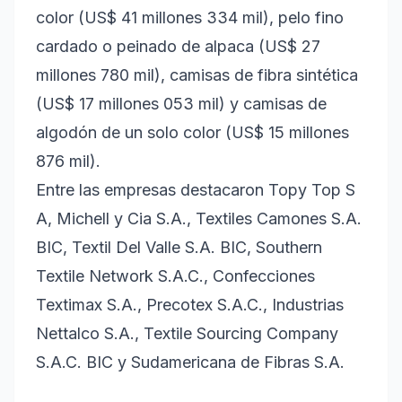
color (US$ 41 millones 334 mil), pelo fino
cardado o peinado de alpaca (US$ 27
millones 780 mil), camisas de fibra sintética
(US$ 17 millones 053 mil) y camisas de
algodón de un solo color (US$ 15 millones
876 mil).
Entre las empresas destacaron Topy Top S
A, Michell y Cia S.A., Textiles Camones S.A.
BIC, Textil Del Valle S.A. BIC, Southern
Textile Network S.A.C., Confecciones
Textimax S.A., Precotex S.A.C., Industrias
Nettalco S.A., Textile Sourcing Company
S.A.C. BIC y Sudamericana de Fibras S.A.