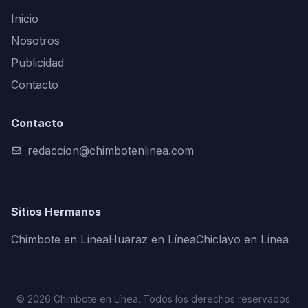
Inicio
Nosotros
Publicidad
Contacto
Contacto
redaccion@chimbotenlinea.com
Sitios Hermanos
Chimbote en Línea
Huaraz en Línea
Chiclayo en Línea
© 2026 Chimbote en Línea. Todos los derechos reservados.