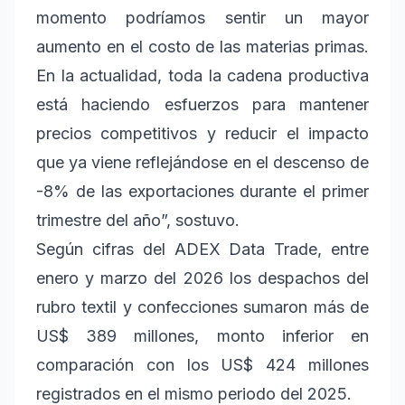
momento podríamos sentir un mayor
aumento en el costo de las materias primas.
En la actualidad, toda la cadena productiva
está haciendo esfuerzos para mantener
precios competitivos y reducir el impacto
que ya viene reflejándose en el descenso de
-8% de las exportaciones durante el primer
trimestre del año”, sostuvo.
Según cifras del ADEX Data Trade, entre
enero y marzo del 2026 los despachos del
rubro textil y confecciones sumaron más de
US$ 389 millones, monto inferior en
comparación con los US$ 424 millones
registrados en el mismo periodo del 2025.