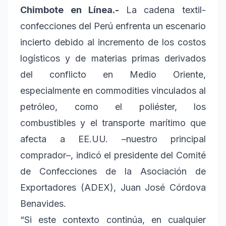
Chimbote en Línea.-
La cadena textil-
confecciones del Perú enfrenta un escenario
incierto debido al incremento de los costos
logísticos y de materias primas derivados
del conflicto en Medio Oriente,
especialmente en commodities vinculados al
petróleo, como el poliéster, los
combustibles y el transporte marítimo que
afecta a EE.UU. –nuestro principal
comprador–, indicó el presidente del Comité
de Confecciones de la Asociación de
Exportadores (ADEX), Juan José Córdova
Benavides.
“Si este contexto continúa, en cualquier