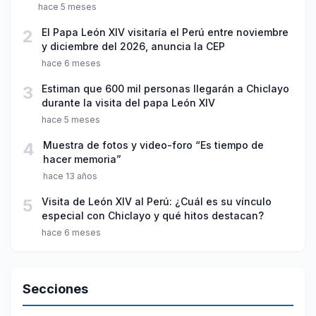
hace 5 meses
2
El Papa León XIV visitaría el Perú entre noviembre
y diciembre del 2026, anuncia la CEP
hace 6 meses
3
Estiman que 600 mil personas llegarán a Chiclayo
durante la visita del papa León XIV
hace 5 meses
4
Muestra de fotos y video-foro “Es tiempo de
hacer memoria”
hace 13 años
5
Visita de León XIV al Perú: ¿Cuál es su vínculo
especial con Chiclayo y qué hitos destacan?
hace 6 meses
Secciones