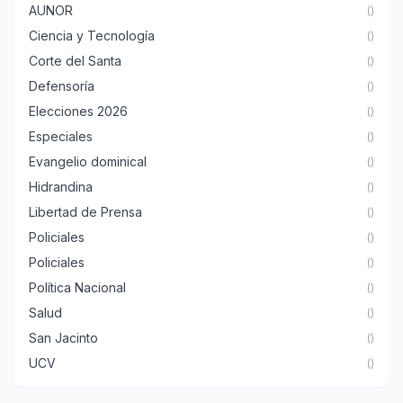
AUNOR
()
Ciencia y Tecnología
()
Corte del Santa
()
Defensoría
()
Elecciones 2026
()
Especiales
()
Evangelio dominical
()
Hidrandina
()
Libertad de Prensa
()
Policiales
()
Policiales
()
Política Nacional
()
Salud
()
San Jacinto
()
UCV
()