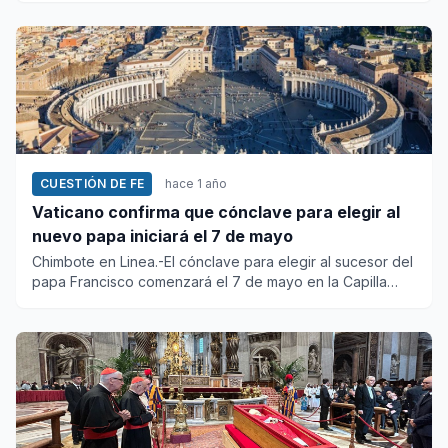
CUESTIÓN DE FE
hace 1 año
Vaticano confirma que cónclave para elegir al
nuevo papa iniciará el 7 de mayo
Chimbote en Linea.-El cónclave para elegir al sucesor del
papa Francisco comenzará el 7 de mayo en la Capilla
Sixtina, s...