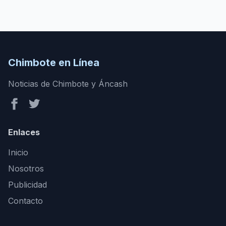
Chimbote en Línea
Noticias de Chimbote y Áncash
Enlaces
Inicio
Nosotros
Publicidad
Contacto