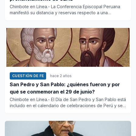
Chimbote en Línea.- La Conferencia Episcopal Peruana
manifestó su distancia y reservas respecto a una
publicación a...
CUESTIÓN DE FE
hace 2 años
San Pedro y San Pablo: ¿quiénes fueron y por
qué se conmemoran el 29 de junio?
Chimbote en Línea.- El Día de San Pedro y San Pablo está
incluido en el calendario de celebraciones de Perú y se
co...