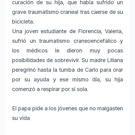
curación de su hija, que había sufrido un
grave traumatismo craneal tras caerse de su
bicicleta.
Una joven estudiante de Florencia, Valeria,
sufrió un traumatismo craneoencefálico y
los médicos le dieron muy pocas
posibilidades de sobrevivir. Su madre Liliana
peregrinó hasta la tumba de Carlo para orar
por su ayuda y ese mismo día, su hija
comenzó a respirar por sí sola.
El papa pide a los jóvenes que no malgasten
su vida