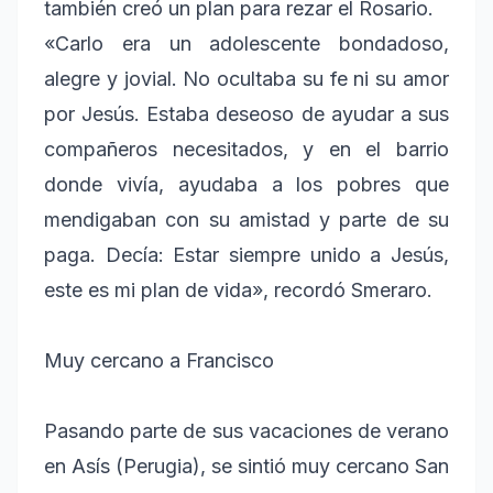
también creó un plan para rezar el Rosario.
«Carlo era un adolescente bondadoso,
alegre y jovial. No ocultaba su fe ni su amor
por Jesús. Estaba deseoso de ayudar a sus
compañeros necesitados, y en el barrio
donde vivía, ayudaba a los pobres que
mendigaban con su amistad y parte de su
paga. Decía: Estar siempre unido a Jesús,
este es mi plan de vida», recordó Smeraro.
Muy cercano a Francisco
Pasando parte de sus vacaciones de verano
en Asís (Perugia), se sintió muy cercano San