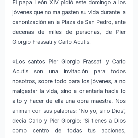
El papa León XIV pidió este domingo a los
jóvenes que no malgasten su vida durante la
canonización en la Plaza de San Pedro, ante
decenas de miles de personas, de Pier
Giorgio Frassati y Carlo Acutis.
«Los santos Pier Giorgio Frassati y Carlo
Acutis son una invitación para todos
nosotros, sobre todo para los jóvenes, a no
malgastar la vida, sino a orientarla hacia lo
alto y hacer de ella una obra maestra. Nos
animan con sus palabras: ‘No yo, sino Dios’,
decía Carlo y Pier Giorgio: ‘Si tienes a Dios
como centro de todas tus acciones,