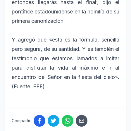
entonces llegarás hasta el final’, dijo el
pontífice estadounidense en la homilía de su
primera canonización.
Y agregó que «esta es la fórmula, sencilla
pero segura, de su santidad. Y es también el
testimonio que estamos llamados a imitar
para disfrutar la vida al máximo e ir al
encuentro del Señor en la fiesta del cielo».
(Fuente: EFE)
Compartir: