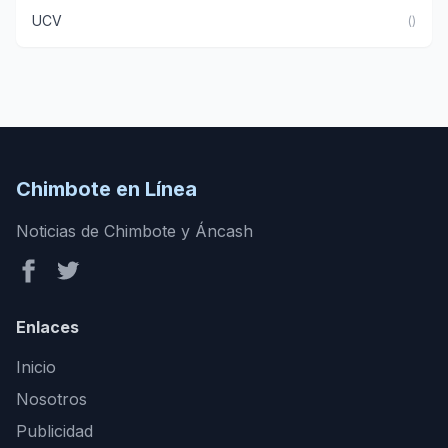
UCV
()
Chimbote en Línea
Noticias de Chimbote y Áncash
Enlaces
Inicio
Nosotros
Publicidad