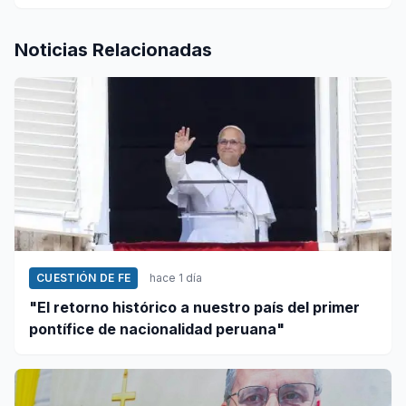
Noticias Relacionadas
CUESTIÓN DE FE
hace 1 día
"El retorno histórico a nuestro país del primer
pontífice de nacionalidad peruana"