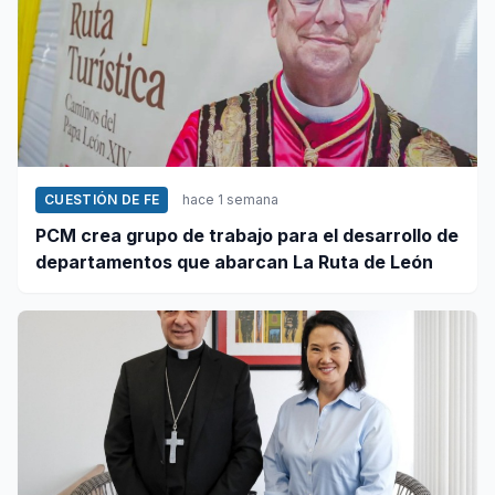
CUESTIÓN DE FE
hace 1 semana
PCM crea grupo de trabajo para el desarrollo de
departamentos que abarcan La Ruta de León