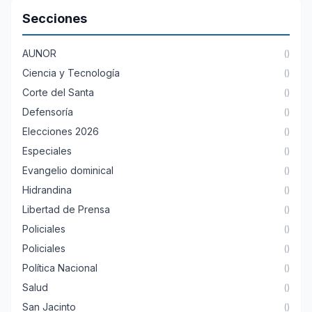
Secciones
AUNOR
()
Ciencia y Tecnología
()
Corte del Santa
()
Defensoría
()
Elecciones 2026
()
Especiales
()
Evangelio dominical
()
Hidrandina
()
Libertad de Prensa
()
Policiales
()
Policiales
()
Política Nacional
()
Salud
()
San Jacinto
()