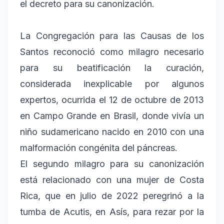
el decreto para su canonización.
La Congregación para las Causas de los
Santos reconoció como milagro necesario
para su beatificación la curación,
considerada inexplicable por algunos
expertos, ocurrida el 12 de octubre de 2013
en Campo Grande en Brasil, donde vivía un
niño sudamericano nacido en 2010 con una
malformación congénita del páncreas.
El segundo milagro para su canonización
está relacionado con una mujer de Costa
Rica, que en julio de 2022 peregrinó a la
tumba de Acutis, en Asís, para rezar por la