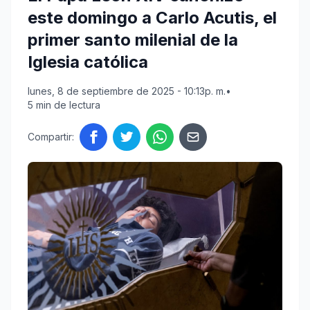
este domingo a Carlo Acutis, el
primer santo milenial de la
Iglesia católica
lunes, 8 de septiembre de 2025 - 10:13p. m.
•
5 min de lectura
Compartir: