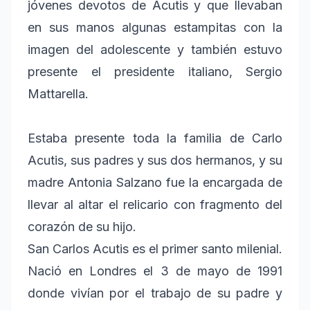
jóvenes devotos de Acutis y que llevaban
en sus manos algunas estampitas con la
imagen del adolescente y también estuvo
presente el presidente italiano, Sergio
Mattarella.
Estaba presente toda la familia de Carlo
Acutis, sus padres y sus dos hermanos, y su
madre Antonia Salzano fue la encargada de
llevar al altar el relicario con fragmento del
corazón de su hijo.
San Carlos Acutis es el primer santo milenial.
Nació en Londres el 3 de mayo de 1991
donde vivían por el trabajo de su padre y