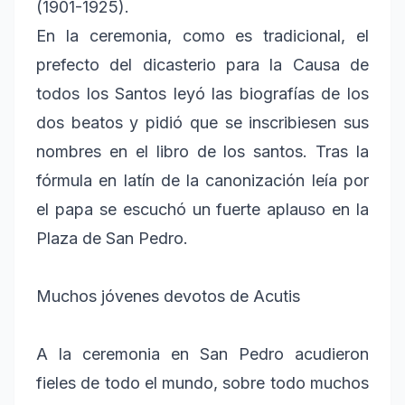
(1901-1925).
En la ceremonia, como es tradicional, el
prefecto del dicasterio para la Causa de
todos los Santos leyó las biografías de los
dos beatos y pidió que se inscribiesen sus
nombres en el libro de los santos. Tras la
fórmula en latín de la canonización leía por
el papa se escuchó un fuerte aplauso en la
Plaza de San Pedro.
Muchos jóvenes devotos de Acutis
A la ceremonia en San Pedro acudieron
fieles de todo el mundo, sobre todo muchos