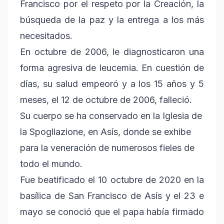
Francisco por el respeto por la Creación, la
búsqueda de la paz y la entrega a los más
necesitados.
En octubre de 2006, le diagnosticaron una
forma agresiva de leucemia. En cuestión de
días, su salud empeoró y a los 15 años y 5
meses, el 12 de octubre de 2006, falleció.
Su cuerpo se ha conservado en la Iglesia de
la Spogliazione, en Asís, donde se exhibe
para la veneración de numerosos fieles de
todo el mundo.
Fue beatificado el 10 octubre de 2020 en la
basílica de San Francisco de Asís y el 23 e
mayo se conoció que el papa había firmado