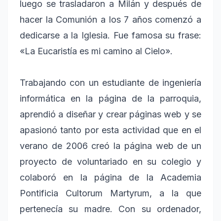
luego se trasladaron a Milán y después de
hacer la Comunión a los 7 años comenzó a
dedicarse a la Iglesia. Fue famosa su frase:
«La Eucaristía es mi camino al Cielo».
Trabajando con un estudiante de ingeniería
informática en la página de la parroquia,
aprendió a diseñar y crear páginas web y se
apasionó tanto por esta actividad que en el
verano de 2006 creó la página web de un
proyecto de voluntariado en su colegio y
colaboró ​​en la página de la Academia
Pontificia Cultorum Martyrum, a la que
pertenecía su madre. Con su ordenador,