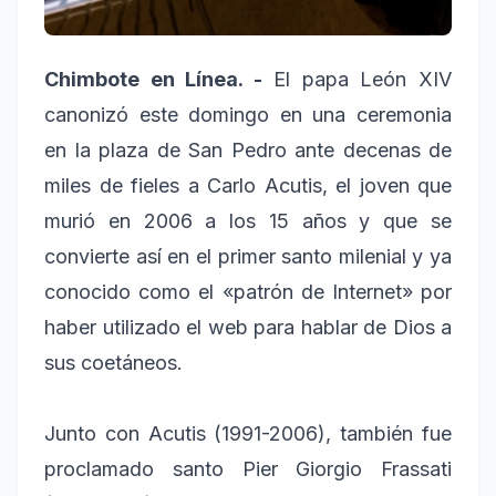
Chimbote en Línea. -
El papa León XIV
canonizó este domingo en una ceremonia
en la plaza de San Pedro ante decenas de
miles de fieles a Carlo Acutis, el joven que
murió en 2006 a los 15 años y que se
convierte así en el primer santo milenial y ya
conocido como el «patrón de Internet» por
haber utilizado el web para hablar de Dios a
sus coetáneos.
Junto con Acutis (1991-2006), también fue
proclamado santo Pier Giorgio Frassati