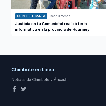
CORTE DEL SANTA
hace 3 meses
Justicia en tu Comunidad realizó feria
informativa en la provincia de Huarmey
Chimbote en Línea
Noticias de Chimbote y Áncash