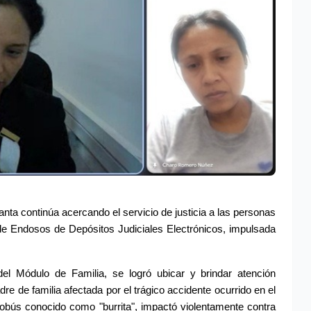
anta continúa acercando el servicio de justicia a las personas 
e Endosos de Depósitos Judiciales Electrónicos, impulsada 
el Módulo de Familia, se logró ubicar y brindar atención 
 de familia afectada por el trágico accidente ocurrido en el 
ús conocido como "burrita", impactó violentamente contra 