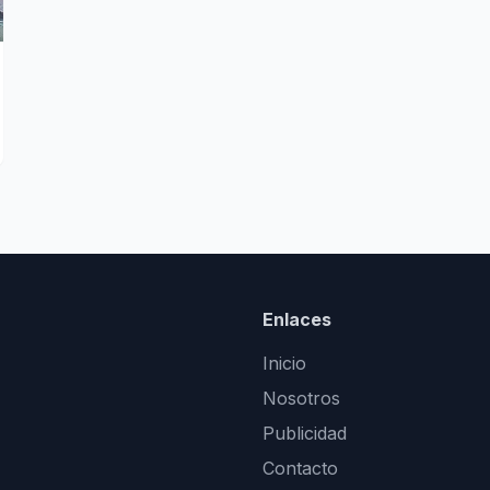
Enlaces
Inicio
Nosotros
Publicidad
Contacto