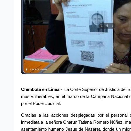
Chimbote en Línea.- 
La Corte Superior de Justicia del S
más vulnerables, en el marco de la Campaña Nacional d
por el Poder Judicial.
Gracias a las acciones desplegadas por el personal d
inmediata a la señora Charún Tatiana Romero Núñez, madre
asentamiento humano Jesús de Nazaret, donde un microb