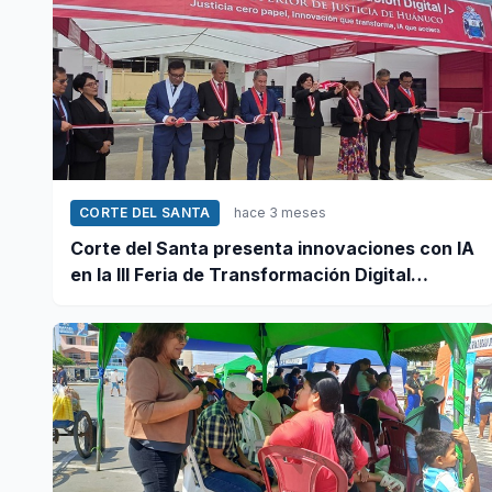
CORTE DEL SANTA
hace 3 meses
Corte del Santa presenta innovaciones con IA
en la III Feria de Transformación Digital
Judicial