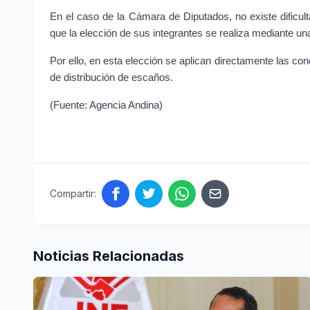
En el caso de la Cámara de Diputados, no existe dificultad
que la elección de sus integrantes se realiza mediante una 
Por ello, en esta elección se aplican directamente las con
de distribución de escaños.
(Fuente: Agencia Andina)
Compartir:
Noticias Relacionadas