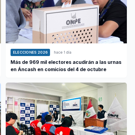
ELECCIONES 2026
hace 1 día
Más de 969 mil electores acudirán a las urnas
en Áncash en comicios del 4 de octubre