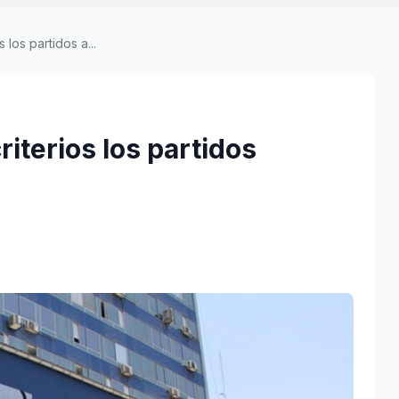
 los partidos a...
riterios los partidos