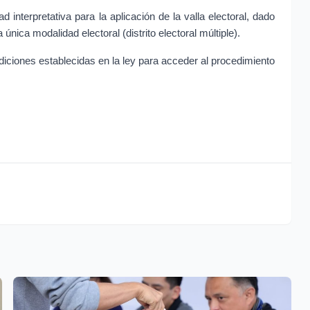
 interpretativa para la aplicación de la valla electoral, dado 
única modalidad electoral (distrito electoral múltiple).
diciones establecidas en la ley para acceder al procedimiento 